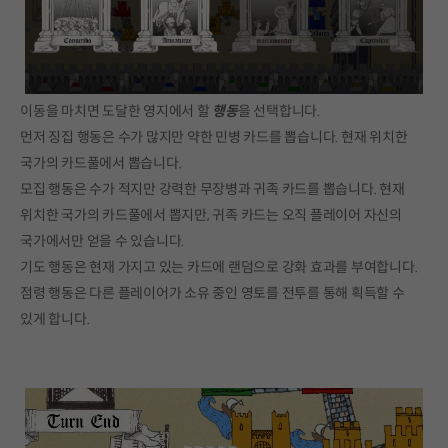
이동을 마치면 도달한 영지에서 할
행동
을 선택합니다.
먼저 징집 행동은 수가 많지만 약한 민병 카드를 뽑습니다. 현재 위치한
국가의 카드풀에서 뽑습니다.
모집 행동은 수가 적지만 강력한 무장병과 귀족 카드를 뽑습니다. 현재
위치한 국가의 카드풀에서 뽑지만, 귀족 카드는 오직 플레이어 자신의
국가에서만 얻을 수 있습니다.
기도 행동은 현재 가지고 있는 카드에 랜덤으로 강화 효과를 부여합니다.
점령 행동은 다른 플레이어가 소유 중인 영토를 전투를 통해 획득할 수
있게 합니다.