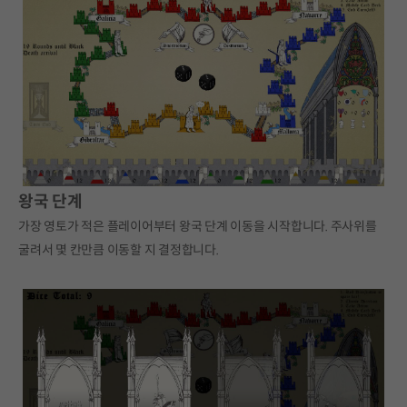
왕국 단계
가장 영토가 적은 플레이어부터 왕국 단계 이동을 시작합니다. 주사위를
굴려서 몇 칸만큼 이동할 지 결정합니다.