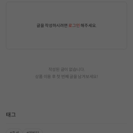
글을 작성하시려면
로그인
해주세요.
작성된 글이 없습니다.
상품 이용 후 첫 번째 글을 남겨보세요!
태그