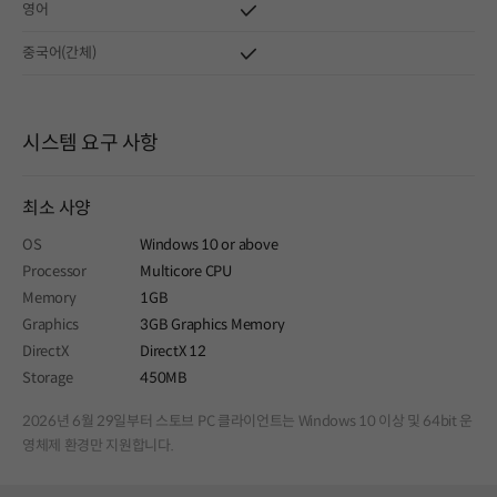
영어
중국어(간체)
시스템 요구 사항
최소 사양
OS
Windows 10 or above
Processor
Multicore CPU
Memory
1GB
Graphics
3GB Graphics Memory
DirectX
DirectX 12
Storage
450MB
2026년 6월 29일부터 스토브 PC 클라이언트는 Windows 10 이상 및 64bit 운
영체제 환경만 지원합니다.