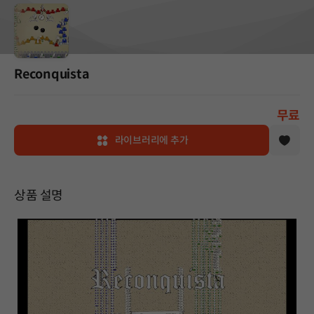
Reconquista
무료
라이브러리에 추가
상품 설명