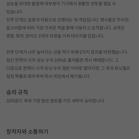
성능을 최대한 활용해 대부분의 기기에서 원활한 전투를 벌일 수
있습니다.
전투 단계는 일종의 자동으로 진행되는 워 게임입니다. 병사들은 주어진
알고리즘에 따라 가장 가까운 적을 향해 이동하고 공격합니다. 공격은
명중, 회피, 방어도 3개의 과정을 거쳐 대미지를 입힙니다.
전투 단계가 너무 늘어지는 것을 막기 위해 2가지 장치를 마련했습니다.
일단 한쪽이 시작 유닛 수의 10%로 줄어들면 즉시 패배합니다. 그
다음으로 한쪽이 시작 유닛 수의 절반 이하로 떨어지면, 그 측의 유닛들은
일정 확률로 패주하여 즉시 게임에서 제거됩니다.
승리 규칙
32라운드 후에 가장 많은 영토를 가진 세력이 승리합니다.
창작자와 소통하기