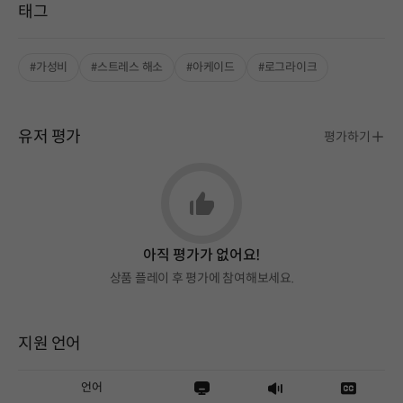
태그
#가성비
#스트레스 해소
#아케이드
#로그라이크
유저 평가
평가하기
아직 평가가 없어요!
상품 플레이 후 평가에 참여해보세요.
지원 언어
언어