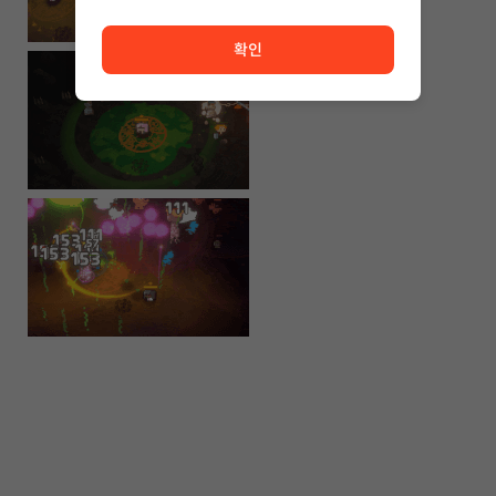
서비스 이용이 원활하지 않습니다. <br/> 잠시 후 다시 시도
확인