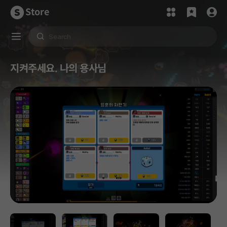
Store
지켜주세요. 나의 용사님