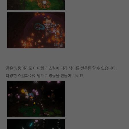
같은 영웅이라도 아이템과 스킬에 따라 색다른 전투를 할 수 있습니다.
다양한 스킬과 아이템으로 영웅을 만들어 보세요.