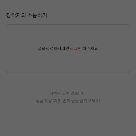
창작자와 소통하기
글을 작성하시려면
로그인
해주세요.
작성된 글이 없습니다.
상품 이용 후 첫 번째 글을 남겨보세요!