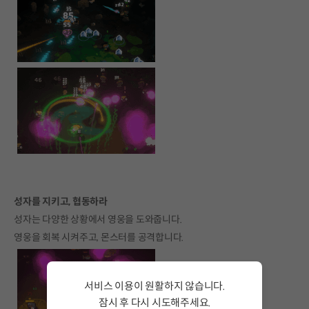
성자를 지키고, 협동하라
성자는 다양한 상황에서 영웅을 도와줍니다.
영웅을 회복 시켜주고, 몬스터를 공격합니다.
서비스 이용이 원활하지 않습니다.
잠시 후 다시 시도해주세요.