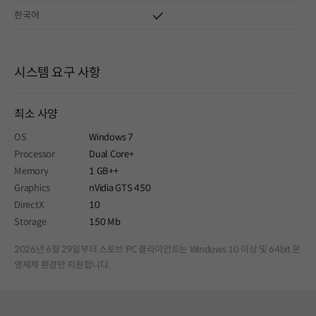
한국어
시스템 요구 사항
최소 사양
OS
Windows 7
Processor
Dual Core+
Memory
1 GB++
Graphics
nVidia GTS 450
DirectX
10
Storage
150 Mb
2026년 6월 29일부터 스토브 PC 클라이언트는 Windows 10 이상 및 64bit 운
영체제 환경만 지원합니다.