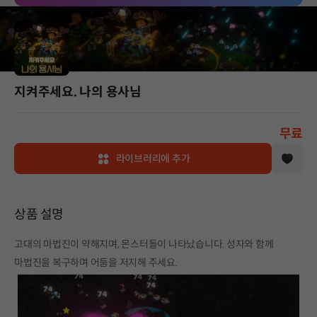
지켜주세요. 나의 용사님
무료
라이브러리에 추가
상품 설명
고대의 마법진이 약해지며, 몬스터들이 나타났습니다. 성자와 함께
마법진을 복구하며 어둠을 저지해 주세요.