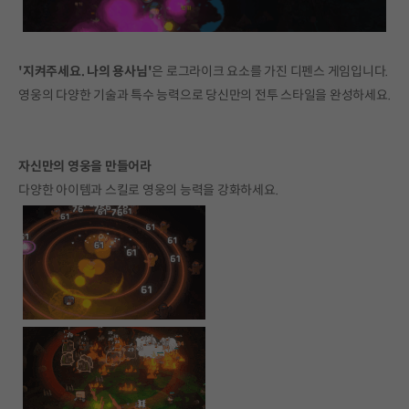
'지켜주세요. 나의 용사님'
은 로그라이크 요소를 가진 디펜스 게임입니다.
영웅의 다양한 기술과 특수 능력으로 당신만의 전투 스타일을 완성하세요.
자신만의 영웅을 만들어라
다양한 아이템과 스킬로 영웅의 능력을 강화하세요.