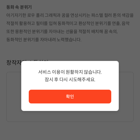
동화 속 분위기
아기자기한 로우 폴리 그래픽과 꿈을 연상시키는 파스텔 컬러 톤의 색감을
적절히 활용하고 필터를 입혀 동화적이고 환상적인 분위기를 연출, 음악
또한 몽환적인 분위기를 자아내는 선율을 적절히 배치해 꿈 속의,
동화적인 분위기를 자아내려 노력했습니다.
창작자와 소통하기
서비스 이용이 원활하지 않습니다.
잠시 후 다시 시도해주세요.
서비스 이용이 원활하지 않습니다. <br/> 잠시 후 다시 시도
확인
글을 작성하시려면
로그인
해주세요.