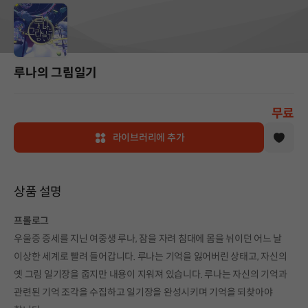
루나의 그림일기
무료
라이브러리에 추가
상품 설명
프롤로그
우울증 증세를 지닌 여중생 루나, 잠을 자려 침대에 몸을 뉘이던 어느 날
이상한 세계로 빨려 들어갑니다. 루나는 기억을 잃어버린 상태고, 자신의
옛 그림 일기장을 줍지만 내용이 지워져 있습니다. 루나는 자신의 기억과
관련된 기억 조각을 수집하고 일기장을 완성시키며 기억을 되찾아야