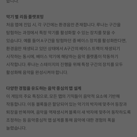
합니다.
악기 별 리듬 플랫포밍
처음 맵에 진입 시, 각 구간에는 환경음만 존재합니다. 루나는 구간을
탐험하는 과정에서 특정 악기를 활성화할 수 있는 장치를 찾을 수
있습니다. 예를 들어 A구간을 탐험하던 중 베이스 장치를 활성화한다면,
환경음만 재생되고 있던 상태에서 A구간의 베이스 트랙이 재생되기
시작하는 동시에, 베이스 악기에 해당하는 음악 플랫폼이 작동하기
시작합니다. 루나는 스테이지의 진행을 위해 특정 구간의 장치를 모두
활성화해 음악을 완성시켜야 합니다.
다양한 경험을 유도하는 음악 중심의 맵 설계
이 게임의 주요 특징으로, 모든 맵의 기믹들이 음악적 요소에 기반해
작동합니다. 이동 블록들은 할당되어 있는 악기의 박자에 맞추어 등장과
퇴장을 반복하며, 음악을 역재생시켜 블록이 새 박자에 맞추어 동작하도록
조정하는 등 음악중심적 맵 설계를 통해 음악에 대한 경험의 폭을
늘렸습니다.