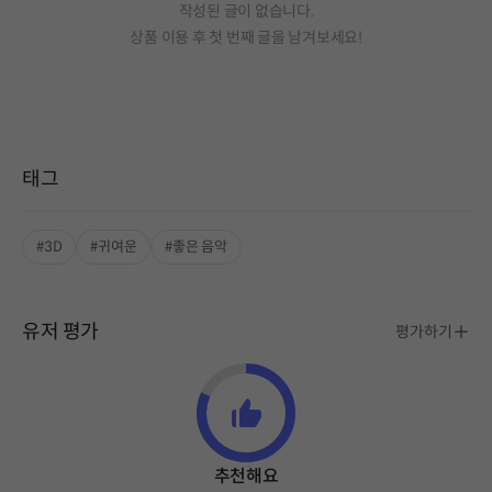
작성된 글이 없습니다.
상품 이용 후 첫 번째 글을 남겨보세요!
태그
#3D
#귀여운
#좋은 음악
유저 평가
평가하기
추천해요