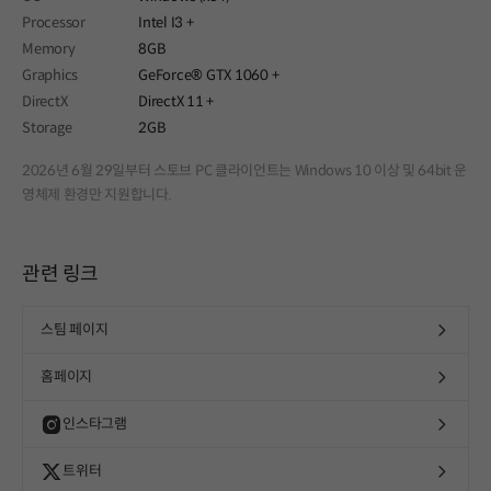
Processor
Intel I3 +
Memory
8GB
Graphics
GeForce® GTX 1060 +
DirectX
DirectX 11 +
Storage
2GB
2026년 6월 29일부터 스토브 PC 클라이언트는 Windows 10 이상 및 64bit 운
영체제 환경만 지원합니다.
관련 링크
스팀 페이지
홈페이지
인스타그램
트위터