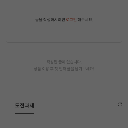
글을 작성하시려면
로그인
해주세요.
작성된 글이 없습니다.
상품 이용 후 첫 번째 글을 남겨보세요!
도전과제