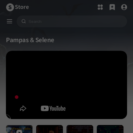
Store
Pampas & Selene