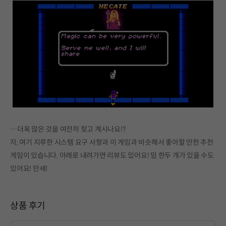
…더욱 많은 것을 여전히 찾고 계시나요!?
자, 여기 지루한 시스템 요구 사항과 이 게임과 비슷해서 좋아할 만한 추천
게임이 있습니다. 아래로 내려가면 리뷰도 있어요! 밈 한두 개가 있을 수도
있어요! 만세!
상품 후기