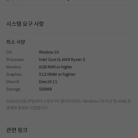
시스템 요구 사항
최소 사양
OS
Window 10
Processor
Intel Core i3, AMD Ryzen 3
Memory
6GB RAM or higher
Graphics
512 VRAM or highter
DirectX
DirectX 11
Storage
500MB
2026년 6월 29일부터 스토브 PC 클라이언트는 Windows 10 이상 및 64bit 운
영체제 환경만 지원합니다.
관련 링크