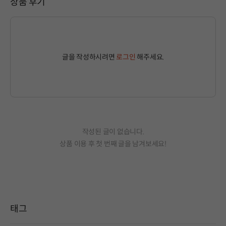
상품 후기
글을 작성하시려면
로그인
해주세요.
작성된 글이 없습니다.
상품 이용 후 첫 번째 글을 남겨보세요!
태그