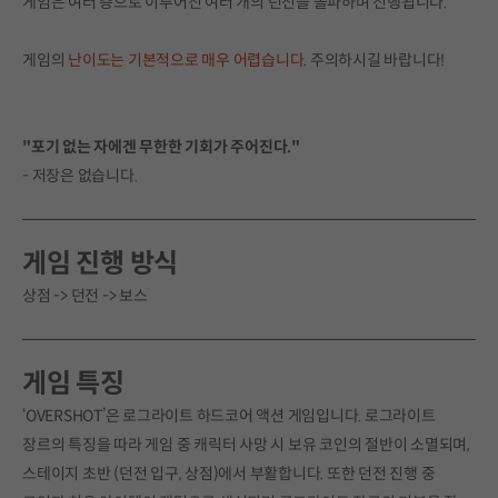
게임은 여러 층으로 이루어진 여러 개의 던전을 돌파하며 진행됩니다.
게임의
난이도는 기본적으로 매우 어렵습니다
. 주의하시길 바랍니다!
"포기 없는 자에겐 무한한 기회가 주어진다."
- 저장은 없습니다.
게임 진행 방식
상점 -> 던전 -> 보스
게임 특징
‘OVERSHOT’은 로그라이트 하드코어 액션 게임입니다. 로그라이트
장르의 특징을 따라 게임 중 캐릭터 사망 시 보유 코인의 절반이 소멸되며,
스테이지 초반 (던전 입구, 상점)에서 부활합니다. 또한 던전 진행 중