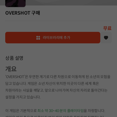
OVERSHOT 구매
무료
라이브러리에 추가
상품 설명
개요
‘OVERSHOT’은 우연한 계기로 다른 차원으로 이동하게 된 소년의 모험을
담고 있습니다. 게임은 소년 자신이 위치한 이곳이 다른 세계 혹은
차원이라는 사실을 깨닿고, 앞으로 나아가며 자신의 자리로 돌아간다는
설정을 가지고 있습니다.
이 게임은 기본적으로
최소 약 30~40 분의 플레이타임
을 자랑합니다.