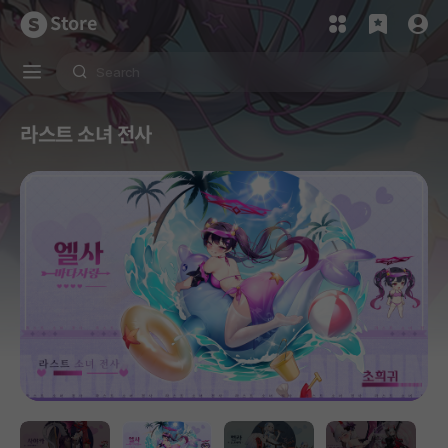
Store
라스트 소녀 전사