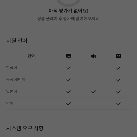
아직 평가가 없어요!
상품 플레이 후 평가에 참여해보세요.
지원 언어
언어
한국어
중국어(번체)
일본어
영어
시스템 요구 사항