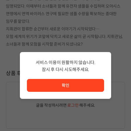
임명되었다. 이때부터 소녀들과 함께 유전자 샘플을 수집하며 오아시스
연맹에서 면역 바이러스 연구에 필요한 샘플 수량을 확보하는 중대한
임무를 맡았다.
지휘관이 합류한 순간부터 새로운 이야기가 시작되었다…
모험 세계의 위기가 코앞에 닥치고 새로운 삶이 곧 시작됩니다. 지휘관님,
소녀들과 함께 모험을 시작할 준비가 되셨나요?
서비스 이용이 원활하지 않습니다.
잠시 후 다시 시도해주세요.
상품 후기
서비스 이용이 원활하지 않습니다. <br/> 잠시 후 다시 시도
확인
글을 작성하시려면
로그인
해주세요.