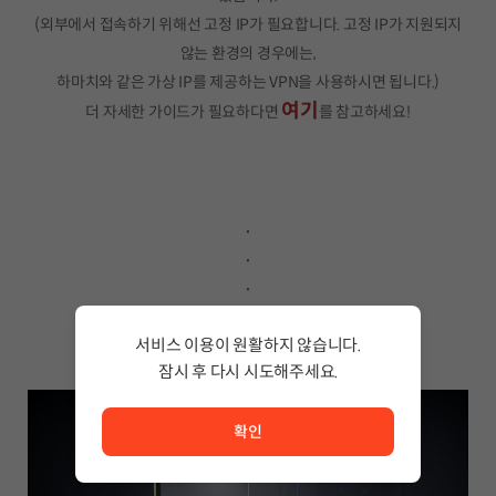
(외부에서 접속하기 위해선 고정 IP가 필요합니다. 고정 IP가 지원되지
않는 환경의 경우에는,
하마치와 같은 가상 IP를 제공하는 VPN을 사용하시면 됩니다.)
여기
더 자세한 가이드가 필요하다면
를 참고하세요!
.
.
.
.
.
서비스 이용이 원활하지 않습니다.
잠시 후 다시 시도해주세요.
서비스 이용이 원활하지 않습니다. <br/> 잠시 후 다시 시도
확인