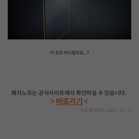
이 곳은 어디일까요...?
패치노트는 공식사이트에서 확인하실 수 있습니다.
>
바로가기
<
최종 패치일자. 2025. 11. 15.