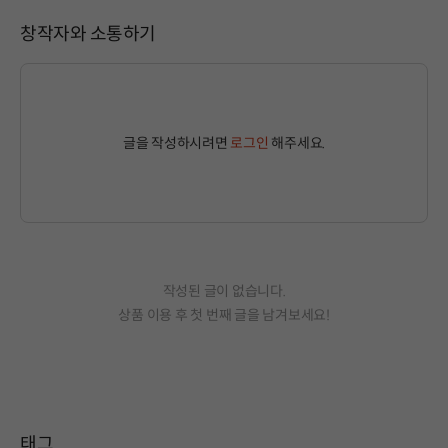
창작자와 소통하기
글을 작성하시려면
로그인
해주세요.
작성된 글이 없습니다.
상품 이용 후 첫 번째 글을 남겨보세요!
태그