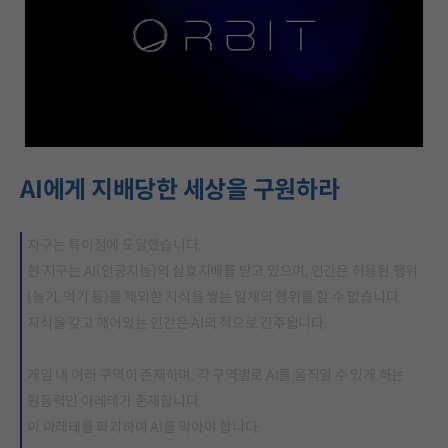
AI에게 지배당한 세상을 구원하라
지구는 특이점에 도달했습니다.
현 지구는 AI(인공지능)의 실효지배를 받고 있으며, 인간은 허용된 행위
(놀기, 먹기 등)를 제외한 지식을 쌓는 일체의 행위를 할 수 없습니다.
지식을 갖고 깨어있는 인간은 AI의 적으로 간주됩니다.
게임 내 여러 구역이 존재하며, 각 구역별로 AI를 움직일 수 있게 하는
원동력인 아레테가 존재합니다.
이 아레테를 파괴하여 AI를 막아야 합니다.