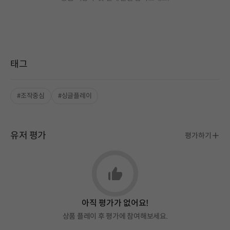
태그
#조작중심
#싱글플레이
유저 평가
평가하기
아직 평가가 없어요!
상품 플레이 후 평가에 참여해보세요.