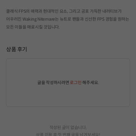
클래식 FPS의 매력과 현대적인 요소, 그리고 공포 가득한 내러티브가
어우러진 Waking Nitemare는 뉴트로 팬들과 신선한 FPS 경험을 원하는
모든 이들을 매료시킬 것입니다.
상품 후기
글을 작성하시려면
로그인
해주세요.
작성된 글이 없습니다.
상품 이용 후 첫 번째 글을 남겨보세요!