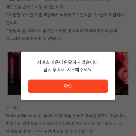
헤드샷을 쉽게 구사할 수 있습니다.
* 다양한 보스전: 게임 과정에서 독특하고 도전적인 보스들과 대결해야
합니다.
* 탐험과 업그레이드: 숨겨진 구역을 찾아 최대 체력과 방어력 등의
업그레이드를 획득할 수 있습니다.
서비스 이용이 원활하지 않습니다.
잠시 후 다시 시도해주세요.
서비스 이용이 원활하지 않습니다. <br/> 잠시 후 다시 시도
확인
스토리:
Waking Nitemare는 플레이어를 어둡고 공포 가득한 세계로 이끕니다.
방황하는 영혼들을 저세상으로 안내해야 하는 당신의 임무 속에서, 그
존재들과 맞서 싸우며 구원의 길을 찾아가야 합니다.