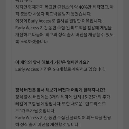
획입니다.
하지만 현재까지 목표한 콘텐츠의 약 40%만 제작했고, 아
직 충분한 사용자 피드백을 받지 못했습니다.
이것이 Early Access로 출시를 결정한 이유입니다.
Early Access 기간 동안 수집 된 피드백을 활용해 게임을
개선하고 다듬어, 최고의 정식 출시 버전을 제공할 수 있도
록 노력하겠습니다.
이 게임의 앞서 해보기 기간은 얼마인가요?
Early Access 기간은 6-8개월로 계획하고 있습니다.
정식 버전은 앞서 해보기 버전과 어떻게 달라지나요?
정식 출시 버전에는 3개의 테마에 걸쳐 15-25개의 추가
레벨이 포함될 예정입니다. 또한 새로운 "엔드리스 모
드"가 추가될 것입니다.
Early Access 기간 동안 수집된 플레이어 피드백을 활용
해 정식 출시 버전을 개선할 것입니다.