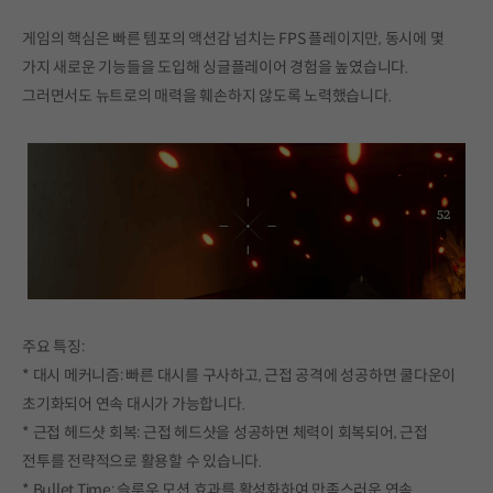
게임의 핵심은 빠른 템포의 액션감 넘치는 FPS 플레이지만, 동시에 몇
가지 새로운 기능들을 도입해 싱글플레이어 경험을 높였습니다.
그러면서도 뉴트로의 매력을 훼손하지 않도록 노력했습니다.
주요 특징:
* 대시 메커니즘: 빠른 대시를 구사하고, 근접 공격에 성공하면 쿨다운이
초기화되어 연속 대시가 가능합니다.
* 근접 헤드샷 회복: 근접 헤드샷을 성공하면 체력이 회복되어, 근접
전투를 전략적으로 활용할 수 있습니다.
* Bullet Time: 슬루우 모션 효과를 활성화하여 만족스러운 연속