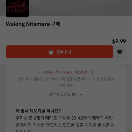
Waking Nitemare 구매
$9.99
장바구니
이 상품은 앞서 해보기 버전입니다.
창작자의 개발 업데이트에 따라 상품 내용이나 가격이 변경될 수
있습니다.
창작자 코멘트 보기
왜 앞서 해보기를 하나요?
우리는 총 6개의 테마로 구성된 30-40개의 레벨과 무한
플레이가 가능한 엔드리스 모드를 갖춘 게임을 완성할 계