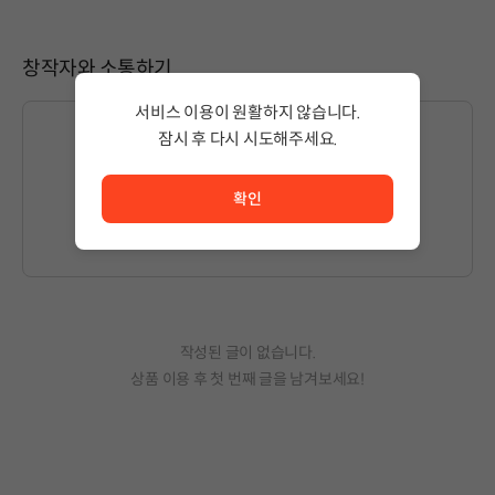
창작자와 소통하기
서비스 이용이 원활하지 않습니다.
잠시 후 다시 시도해주세요.
서비스 이용이 원활하지 않습니다. <br/> 잠시 후 다시 시도
글을 작성하시려면
로그인
해주세요.
확인
작성된 글이 없습니다.
상품 이용 후 첫 번째 글을 남겨보세요!