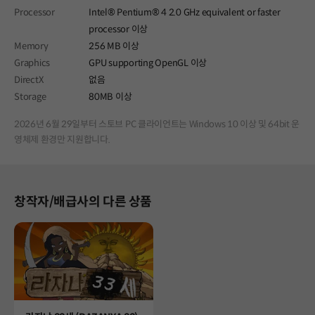
Processor
Intel® Pentium® 4 2.0 GHz equivalent or faster
processor 이상
Memory
256 MB 이상
Graphics
GPU supporting OpenGL 이상
DirectX
없음
Storage
80MB 이상
2026년 6월 29일부터 스토브 PC 클라이언트는 Windows 10 이상 및 64bit 운
영체제 환경만 지원합니다.
창작자/배급사의 다른 상품