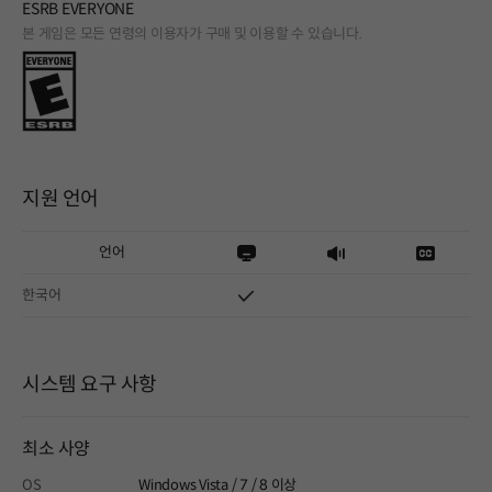
ESRB EVERYONE
본 게임은 모든 연령의 이용자가 구매 및 이용할 수 있습니다.
지원 언어
언어
한국어
시스템 요구 사항
최소 사양
OS
Windows Vista / 7 / 8 이상