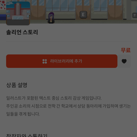
솔리언 스토리
무료
라이브러리에 추가
상품 설명
일러스트가 포함된 텍스트 중심 스토리 감상 게임입니다.
주인공 소리의 시점으로 전학 간 학교에서 상담 동아리에 가입하며 생기는
일들을 겪게 됩니다.
창작자와 소통하기