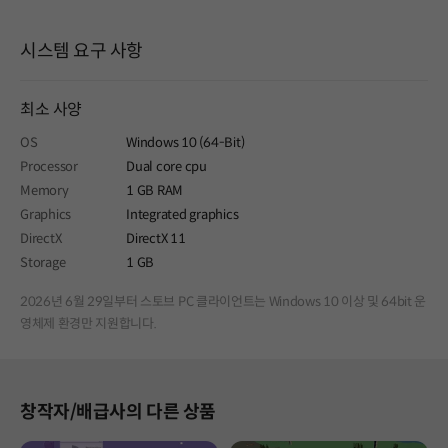
시스템 요구 사항
최소 사양
OS
Windows 10 (64-Bit)
Processor
Dual core cpu
Memory
1 GB RAM
Graphics
Integrated graphics
DirectX
DirectX 11
Storage
1 GB
2026년 6월 29일부터 스토브 PC 클라이언트는 Windows 10 이상 및 64bit 운
영체제 환경만 지원합니다.
창작자/배급사의 다른 상품