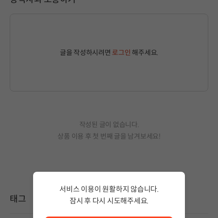
글을 작성하시려면
로그인
해주세요.
작성된 글이 없습니다.
상품 이용 후 첫 번째 글을 남겨보세요!
서비스 이용이 원활하지 않습니다.
태그
잠시 후 다시 시도해주세요.
서비스 이용이 원활하지 않습니다. <br/> 잠시 후 다시 시도