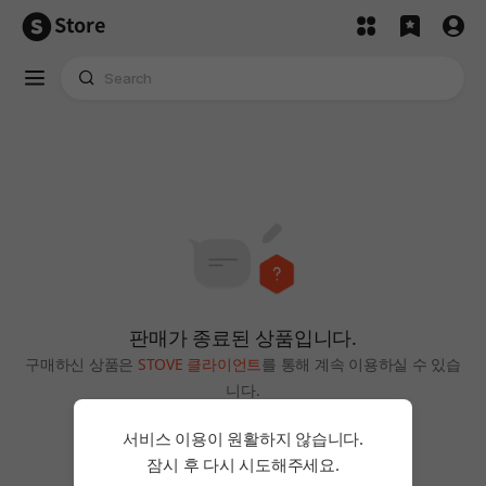
Store
판매가 종료된 상품입니다.
구매하신 상품은
STOVE 클라이언트
를 통해 계속 이용하실 수 있습
니다.
홈으로
서비스 이용이 원활하지 않습니다.
잠시 후 다시 시도해주세요.