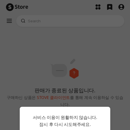
Store
판매가 종료된 상품입니다.
구매하신 상품은
STOVE 클라이언트
를 통해 계속 이용하실 수 있습
니다.
홈으로
서비스 이용이 원활하지 않습니다.
잠시 후 다시 시도해주세요.