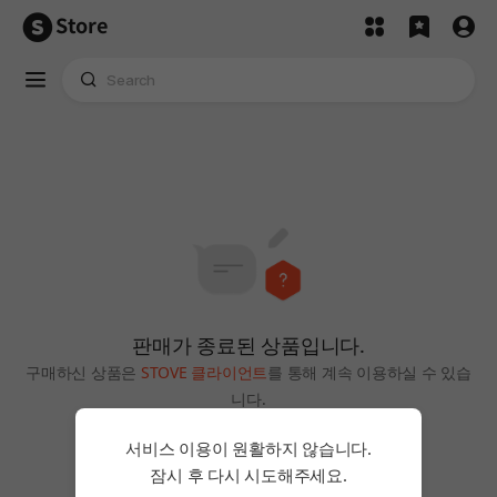
Store
판매가 종료된 상품입니다.
구매하신 상품은
STOVE 클라이언트
를 통해 계속 이용하실 수 있습
니다.
홈으로
서비스 이용이 원활하지 않습니다.
잠시 후 다시 시도해주세요.