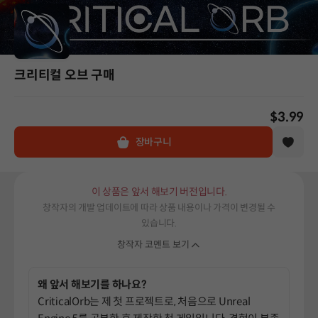
크리티컬 오브 구매
$3.99
장바구니
이 상품은 앞서 해보기 버전입니다.
창작자의 개발 업데이트에 따라 상품 내용이나 가격이 변경될 수
있습니다.
창작자 코멘트 보기
왜 앞서 해보기를 하나요?
CriticalOrb는 제 첫 프로젝트로, 처음으로 Unreal