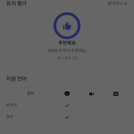
유저 평가
평가하기
추천해요
100% 유저가 추천해요.
평가 참여 1명
지원 언어
언어
한국어
영어