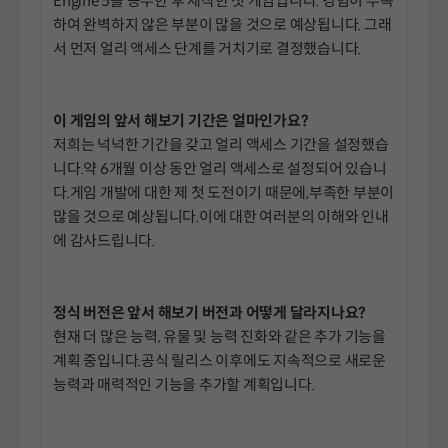
Engine 5를 공부한 후 제작한 첫 게임입니다. 경험이 부족
하여 완벽하지 않은 부분이 많을 것으로 예상됩니다. 그래
서 먼저 얼리 액세스 단계를 거치기로 결정했습니다.
이 게임의 앞서 해보기 기간은 얼마인가요?
저희는 넉넉한 기간을 갖고 얼리 액세스 기간을 설정했습
니다.약 6개월 이상 동안 얼리 액세스로 설정되어 있습니
다.게임 개발에 대한 제 첫 도전이기 때문에,부족한 부분이
많을 것으로 예상됩니다.이에 대한 여러분의 이해와 인내
에 감사드립니다.
정식 버전은 앞서 해보기 버전과 어떻게 달라지나요?
현재 더 많은 능력, 유물 및 능력 진화와 같은 추가 기능을
계획 중입니다.공식 릴리스 이후에도 지속적으로 새로운
능력과 매력적인 기능을 추가할 계획입니다.