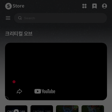
Store
크리티컬 오브