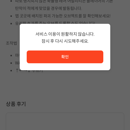
따로 명시되지 않은 확률형 레어 어빌리티는 플레이어의 기본
탄막이 적에게 맞았을 경우에 발동됩니다.
맵 곳곳에 배치된 파괴 가능한 오브젝트를 잘 확인해보세요!
유리한 효과를 주는 오브를 드롭할 수도 있습니다!
서비스 이용이 원활하지 않습니다.
잠시 후 다시 시도해주세요.
조작법
서비스 이용이 원활하지 않습니다. <br/> 잠시 후 다시 시도
마우스 움직이기
확인
WASD 누르기
↑←→↓ 누르기
상품 후기