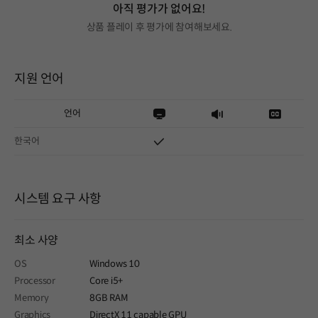
아직 평가가 없어요!
상품 플레이 후 평가에 참여해보세요.
지원 언어
언어
한국어
시스템 요구 사항
최소 사양
OS
Windows 10
Processor
Core i5+
Memory
8GB RAM
Graphics
DirectX 11 capable GPU