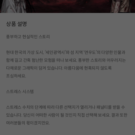
상품 설명
풍부하고 현실적인 스토리
현대 한국의 가상 도시, ‘세인광역시’와 섬 지역 ‘연우도’의 다양한 인물과
함께 길고 간혹 험난한 모험을 떠나 보세요. 풍부한 스토리와 어우러지는
다채로운 그래픽이 담겨 있습니다. 아름다움에 현혹되지 않도록
조심하세요.
스트레스 시스템
스트레스 수치의 단계에 따라 다른 선택지가 열리거나 패널티를 받을 수
있습니다. 당신이 어떠한 사람이 될 것인지 직접 선택해 보세요. 결과 또한
여러분들의 몫이겠지만요.