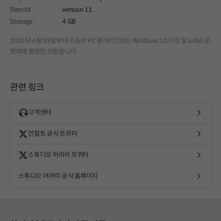
DirectX
version 11
Storage
4 GB
2026년 6월 29일부터 스토브 PC 클라이언트는 Windows 10 이상 및 64bit 운
영체제 환경만 지원합니다.
관련 링크
고객센터
언컬트 공식 트위터
스튜디오 어라리 트위터
스튜디오 어라리 공식 홈페이지