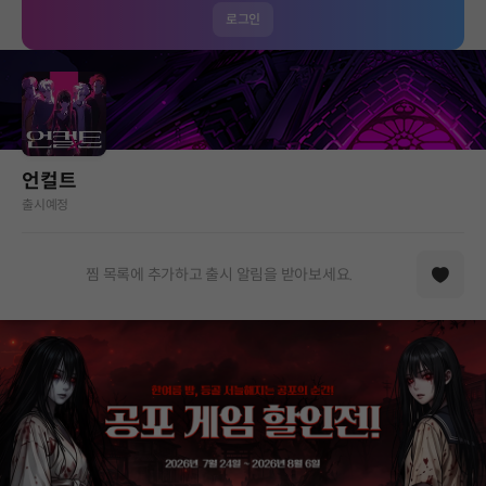
로그인
언컬트
출시예정
찜 목록에 추가하고 출시 알림을 받아보세요.