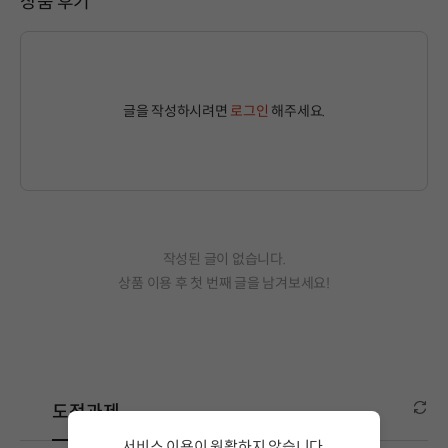
상품 후기
글을 작성하시려면
로그인
해주세요.
작성된 글이 없습니다.
상품 이용 후 첫 번째 글을 남겨보세요!
도전과제
서비스 이용이 원활하지 않습니다.