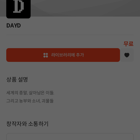
DAYD
무료
라이브러리에 추가
상품 설명
세계의 종말, 살아남은 이들.
그리고 농부와 소녀, 괴물들
창작자와 소통하기