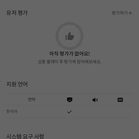
유저 평가
평가하기
아직 평가가 없어요!
상품 플레이 후 평가에 참여해보세요.
지원 언어
언어
한국어
시스템 요구 사항