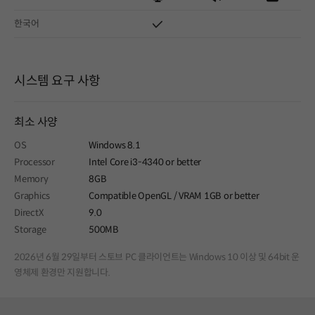
한국어
시스템 요구 사항
최소 사양
OS
Windows 8.1
Processor
Intel Core i3-4340 or better
Memory
8GB
Graphics
Compatible OpenGL / VRAM 1GB or better
DirectX
9.0
Storage
500MB
2026년 6월 29일부터 스토브 PC 클라이언트는 Windows 10 이상 및 64bit 운
영체제 환경만 지원합니다.