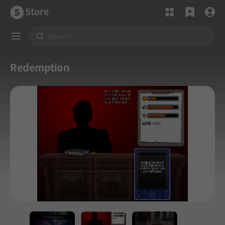
Store
Redemption