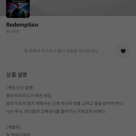
Redemption
출시예정
찜 목록에 추가하고 출시 알림을 받아보세요.
상품 설명
[게임 간단 설명]
좀비 바이러스가 퍼진 세상,
좀비가 되지 않기 위해서는 신께 자신의 죄를 고하고 벌을 받아야 한다.
나는 루시. 죄인들의 고해성사를 들어주는 구원교의 사제다.
[개발자]
팀 봇치더게임