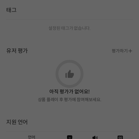
태그
설정된 태그가 없습니다.
유저 평가
평가하기
아직 평가가 없어요!
상품 플레이 후 평가에 참여해보세요.
지원 언어
언어