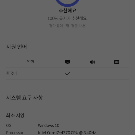
추천해요
100% 유저가 추천해요.
평가 참여 1명
평균 16분
지원 언어
언어
한국어
시스템 요구 사항
최소 사양
OS
Windows 10
Processor
Intel Core i7-4770 CPU @ 3.40Hz