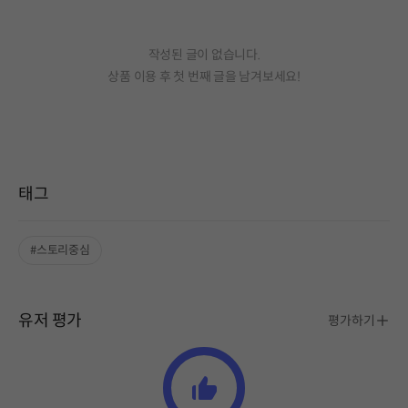
작성된 글이 없습니다.
상품 이용 후 첫 번째 글을 남겨보세요!
태그
#스토리중심
유저 평가
평가하기