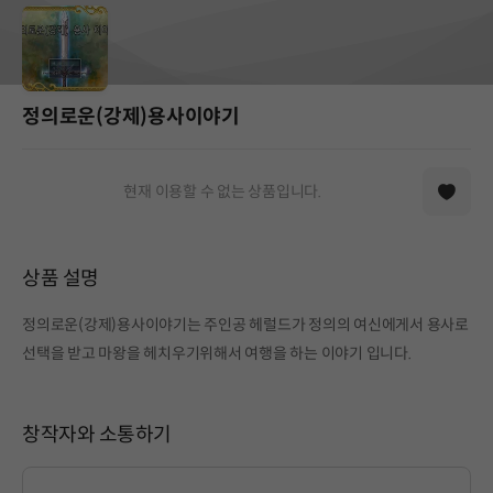
정의로운(강제)용사이야기
현재 이용할 수 없는 상품입니다.
상품 설명
정의로운(강제)용사이야기는 주인공 헤럴드가 정의의 여신에게서 용사로
선택을 받고 마왕을 헤치우기위해서 여행을 하는 이야기 입니다.
창작자와 소통하기