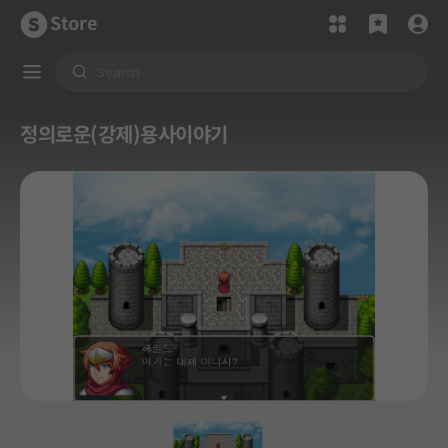
Store
정의로운(강제)용사이야기