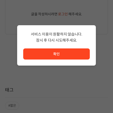
글을 작성하시려면
로그인
해주세요.
서비스 이용이 원활하지 않습니다.
잠시 후 다시 시도해주세요.
서비스 이용이 원활하지 않습니다. <br/> 잠시 후 다시 시도
작성된 글이 없습니다.
확인
상품 이용 후 첫 번째 글을 남겨보세요!
태그
#짧은