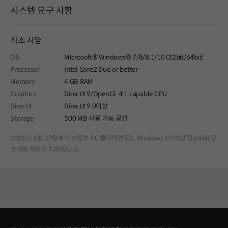
시스템 요구 사항
최소 사양
OS
Microsoft® Windows® 7/8/8.1/10 (32bit/64bit)
Processor
Intel Core2 Duo or better
Memory
4 GB RAM
Graphics
DirectX 9/OpenGL 4.1 capable GPU
DirectX
DirectX 9.0이상
Storage
500 MB 사용 가능 공간
2026년 6월 29일부터 스토브 PC 클라이언트는 Windows 10 이상 및 64bit 운
영체제 환경만 지원합니다.