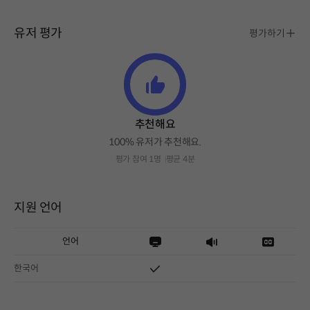
유저 평가
평가하기
추천해요
100% 유저가 추천해요.
평가 참여 1명
평균 4분
지원 언어
언어
한국어