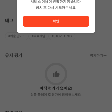
서비스 이용이 원활하지 않습니다.
잠시 후 다시 시도해주세요.
서비스 이용이 원활하지 않습니다. <br/> 잠시 후 다시 시도
태그
확인
#쉬운 난이도
#무료게임
#STOVE ONLY
유저 평가
평가하기
아직 평가가 없어요!
상품 플레이 후 평가에 참여해보세요.