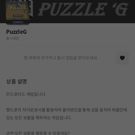
PuzzleG
출시예정
찜 목록에 추가하고 출시 알림을 받아보세요.
상품 설명
안드로이드 게임입니다.
핸드폰의 자이로센서를 활용하여 물리엔진을 통해 공을 움직여 퍼즐안에
있는 모든 보물을 획득하는 게임입니다.
과연 모든 보물을 획득할 수 있을까요?