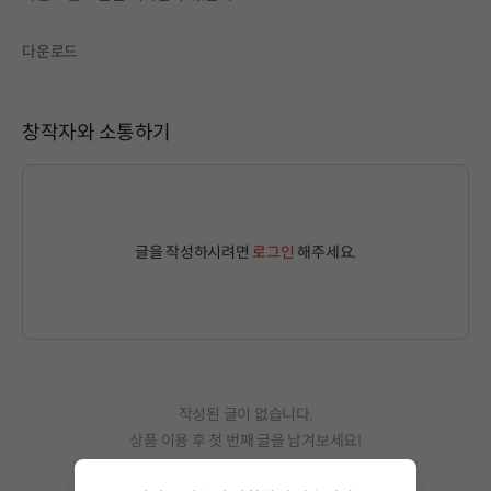
다운로드
창작자와 소통하기
글을 작성하시려면
로그인
해주세요.
작성된 글이 없습니다.
상품 이용 후 첫 번째 글을 남겨보세요!