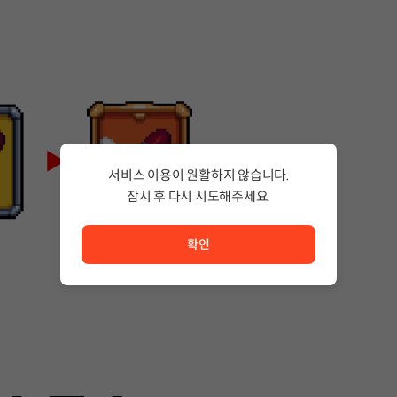
서비스 이용이 원활하지 않습니다.
잠시 후 다시 시도해주세요.
서비스 이용이 원활하지 않습니다. <br/> 잠시 후 다시 시도
확인