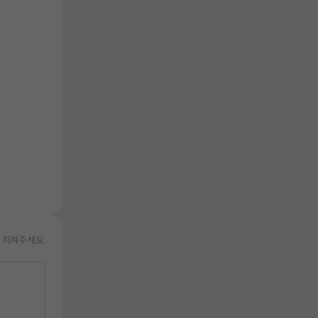
 지켜주세요.