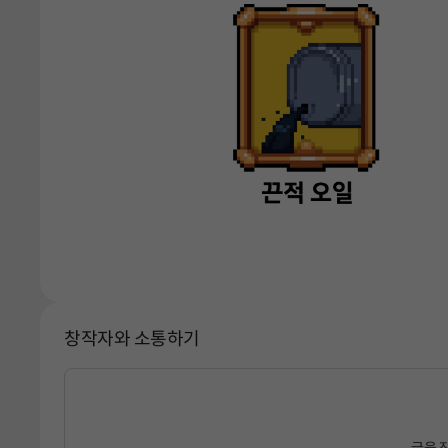
창작자와 소통하기