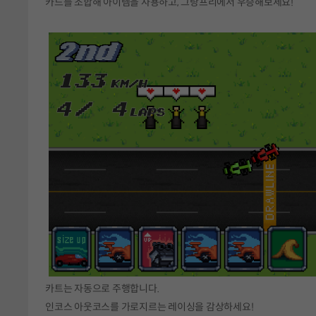
카드를 조합해 아이템을 사용하고, 그랑프리에서 우승해보세요!
카트는 자동으로 주행합니다.
인코스 아웃코스를 가로지르는 레이싱을 감상하세요!