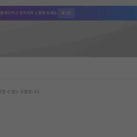
 플레이하고,
창작자와 소통해 보세요.
로그인
용할 수 없는 상품입니다.