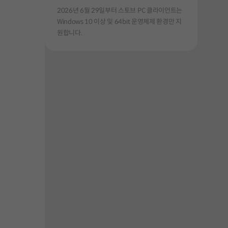
2026년 6월 29일부터 스토브 PC 클라이언트는
Windows 10 이상 및 64bit 운영체제 환경만 지
원합니다.
해주세요.