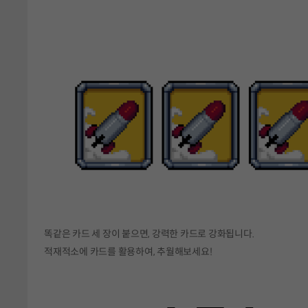
똑같은 카드 세 장이 붙으면, 강력한 카드로 강화됩니다.
적재적소에 카드를 활용하여, 추월해보세요!