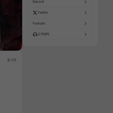
Discord
Twitter
Youtube
고객센터
총 2개