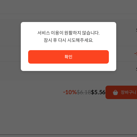
서비스 이용이 원활하지 않습니다.
잠시 후 다시 시도해주세요.
서비스 이용이 원활하지 않습니다. <br/> 잠시 후 다시 시도
-
확인
-10%
$6.18
$5.56
장바구니