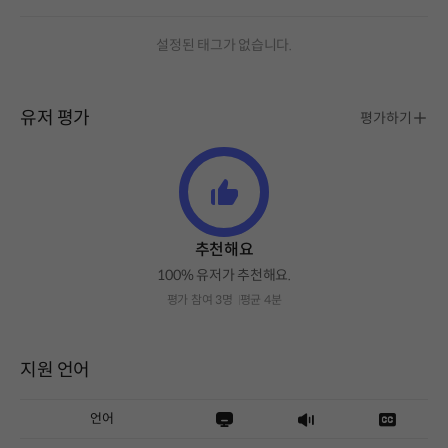
설정된 태그가 없습니다.
유저 평가
평가하기
추천해요
100% 유저가 추천해요.
평가 참여 3명
평균 4분
지원 언어
언어