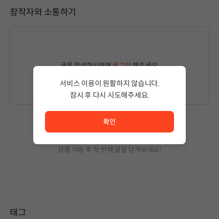
창작자와 소통하기
글을 작성하시려면
로그인
해주세요.
서비스 이용이 원활하지 않습니다.
잠시 후 다시 시도해주세요.
서비스 이용이 원활하지 않습니다. <br/> 잠시 후 다시 시도
확인
작성된 글이 없습니다.
상품 이용 후 첫 번째 글을 남겨보세요!
태그