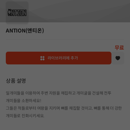
ANTION(앤티온)
무료
라이브러리에 추가
상품 설명
일개미들을 이용하여 주변 자원을 채집하고 개미굴을 건설해 전투
개미들을 소환하세요!
그들은 적들로부터 여왕을 지키며 뼈를 채집할 것이고, 뼈를 통해 더 강한
개미들로 진화시키세요.