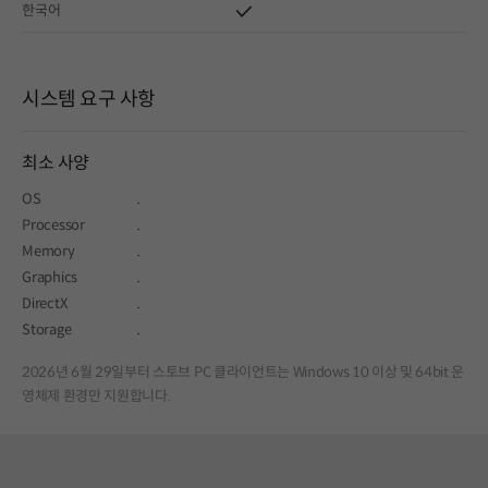
한국어
시스템 요구 사항
최소 사양
OS
.
Processor
.
Memory
.
Graphics
.
DirectX
.
Storage
.
2026년 6월 29일부터 스토브 PC 클라이언트는 Windows 10 이상 및 64bit 운
영체제 환경만 지원합니다.