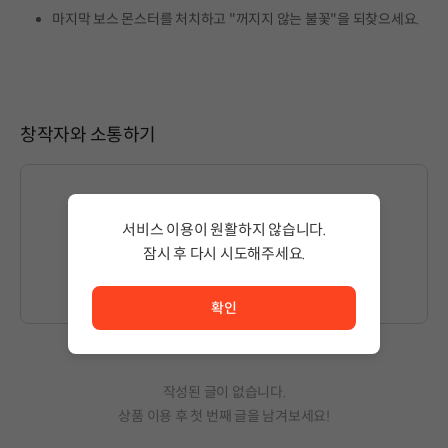
마지막 보스 몬스터를 처치하고 "꺼지지 않는 불꽃"을 되찾으세요.
창작자와 소통하기
서비스 이용이 원활하지 않습니다.
글을 작성하시려면
로그인
해주세요.
잠시 후 다시 시도해주세요.
서비스 이용이 원활하지 않습니다. <br/> 잠시 후 다시 시도
확인
작성된 글이 없습니다.
상품 이용 후 첫 번째 글을 남겨보세요!