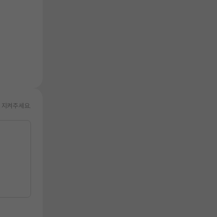
 지켜주세요.