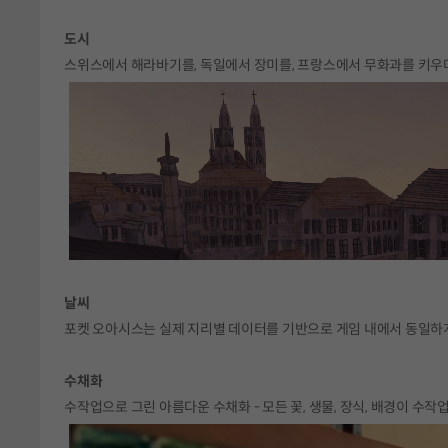
도시
스위스에서 해라바기를, 독일에서 장미를, 프랑스에서 무화과를 키우며
날씨
포켓 오아시스는 실제 지리별 데이터를 기반으로 게임 내에서 동일하
수채화
수작업으로 그린 아름다운 수채화 - 모든 꽃, 생물, 장식, 배경이 수