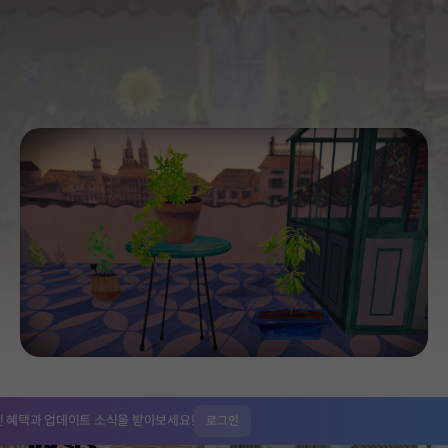
인 혜택과
업데이트 소식을 받아보세요!
로그인