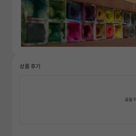
상품 후기
글을 