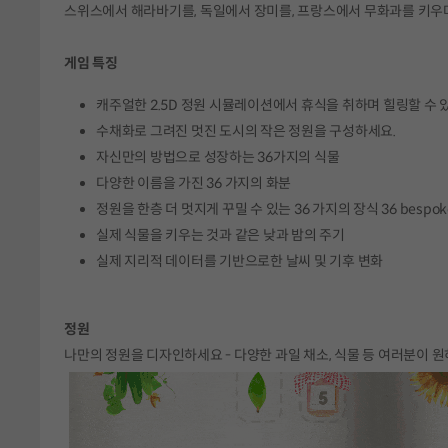
스위스에서 해라바기를, 독일에서 장미를, 프랑스에서 무화과를 키우며
게임 특징
캐주얼한 2.5D 정원 시뮬레이션에서 휴식을 취하며 힐링할 수 
수채화로 그려진 멋진 도시의 작은 정원을 구성하세요.
자신만의 방법으로 성장하는 36가지의 식물
다양한 이름을 가진 36 가지의 화분
정원을 한층 더 멋지게 꾸밀 수 있는 36 가지의 장식 36 bespoke decor
실제 식물을 키우는 것과 같은 낮과 밤의 주기
실제 지리적 데이터를 기반으로한 날씨 및 기후 변화
정원
나만의 정원을 디자인하세요 - 다양한 과일 채소, 식물 등 여러분이 