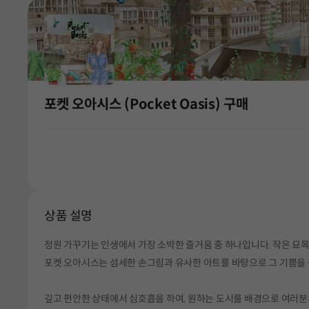
포켓 오아시스 (Pocket Oasis) 구매
상품 설명
정원 가꾸기는 인생에서 가장 소박한 즐거움 중 하나입니다. 작은 묘목
포켓 오아시스는 섬세한 손그림과 유사한 아트를 바탕으로 그 기쁨을
깊고 편안한 상태에서 심호흡을 하여, 원하는 도시를 배경으로 여러분