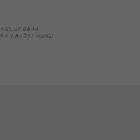
작성된 글이 없습니다.
용 후 첫 번째 글을 남겨보세요!