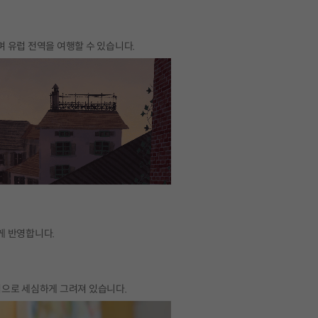
 유럽 전역을 여행할 수 있습니다.
게 반영합니다.
작업으로 세심하게 그려져 있습니다.