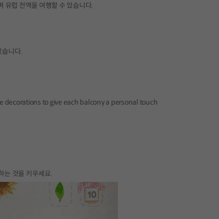
 유럽 전역을 여행할 수 있습니다.
있습니다.
ations to give each balcony a personal touch
원하는 것을 키우세요.