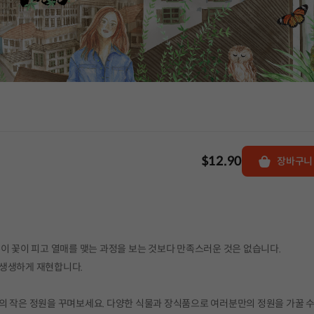
$12.90
장바구니
이 꽃이 피고 열매를 맺는 과정을 보는 것보다 만족스러운 것은 없습니다.
 생생하게 재현합니다.
의 작은 정원을 꾸며보세요. 다양한 식물과 장식품으로 여러분만의 정원을 가꿀 수