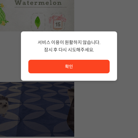
서비스 이용이 원활하지 않습니다.
잠시 후 다시 시도해주세요.
서비스 이용이 원활하지 않습니다. <br/> 잠시 후 다시 시도
확인