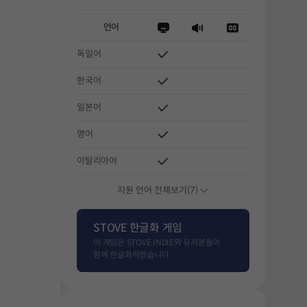
언어
독일어
한국어
일본어
영어
이탈리아어
지원 언어 전체보기(7)
STOVE 한글화 게임
이 게임은 STOVE INDIE와 유저분들이
함께 한글화하였습니다.