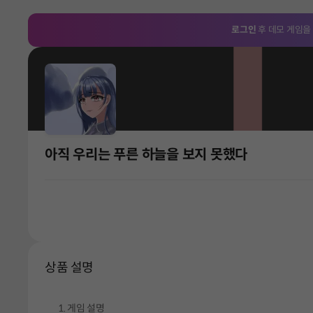
로그인
후 데모 게임을
아직 우리는 푸른 하늘을 보지 못했다
상품 설명
게임 설명