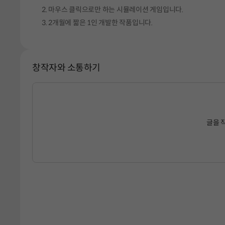
마우스 클릭으로만 하는 시뮬레이션 게임입니다.
2개월에 짧은 1인 개발한 작품입니다.
창작자와 소통하기
글을 