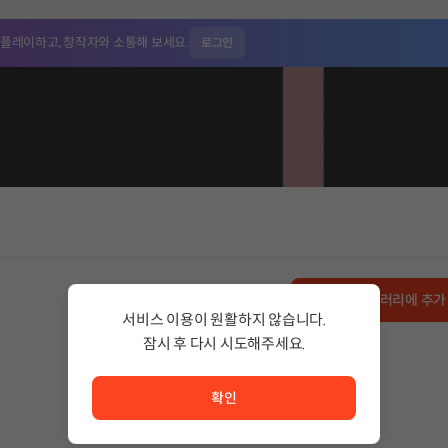
 플레이하고,
창작자와 소통해 보세요.
로그인
무료
라이브러리에 추가
서비스 이용이 원활하지 않습니다.
잠시 후 다시 시도해주세요.
서비스 이용이 원활하지 않습니다. <br/> 잠시 후 다시 시도
확인