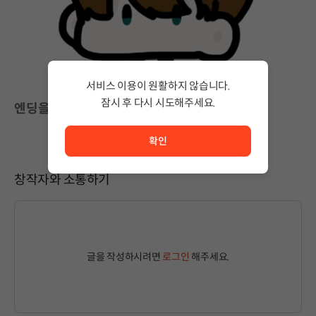
서비스 이용이 원활하지 않습니다.
잠시 후 다시 시도해주세요.
엔딩을 상상하는 재미
서비스 이용이 원활하지 않습니다. <br/> 잠시 후 다시 시도
확인
창작자와 소통하기
글을 작성하시려면
로그인
해주세요.