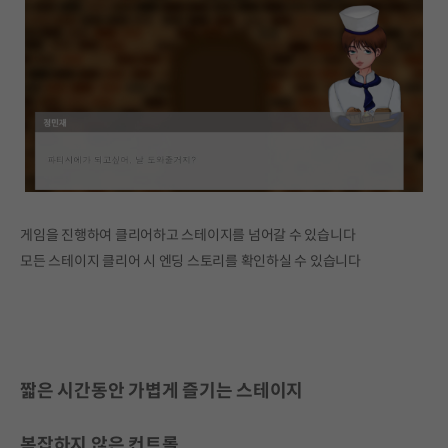
게임을 진행하여 클리어하고 스테이지를 넘어갈 수 있습니다
모든 스테이지 클리어 시 엔딩 스토리를 확인하실 수 있습니다
짧은 시간동안 가볍게 즐기는 스테이지
복잡하지 않은 컨트롤