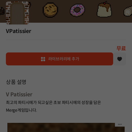
VPatissier
무료
라이브러리에 추가
상품 설명
V Patissier
최고의 파티시에가 되고싶은 초보 파티시에의 성장을 담은
Merge게임입니다.