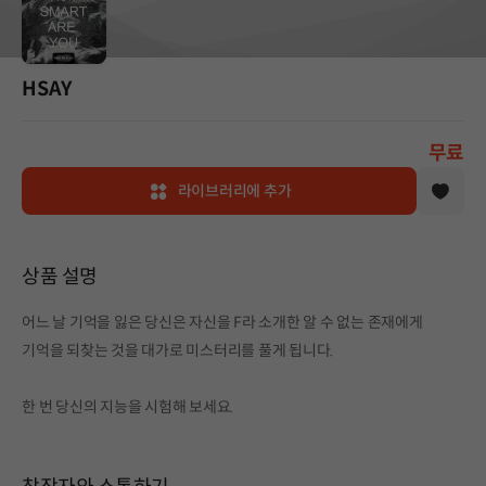
HSAY
무료
라이브러리에 추가
상품 설명
어느 날 기억을 잃은 당신은 자신을 F라 소개한 알 수 없는 존재에게
기억을 되찾는 것을 대가로 미스터리를 풀게 됩니다.
한 번 당신의 지능을 시험해 보세요.