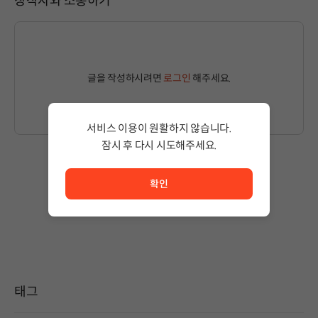
창작자와 소통하기
글을 작성하시려면
로그인
해주세요.
서비스 이용이 원활하지 않습니다.
잠시 후 다시 시도해주세요.
서비스 이용이 원활하지 않습니다. <br/> 잠시 후 다시 시도
작성된 글이 없습니다.
확인
상품 이용 후 첫 번째 글을 남겨보세요!
태그