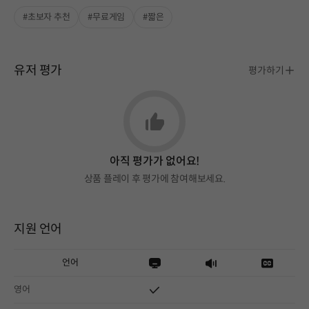
#초보자 추천
#무료게임
#짧은
유저 평가
평가하기
아직 평가가 없어요!
상품 플레이 후 평가에 참여해보세요.
지원 언어
언어
영어