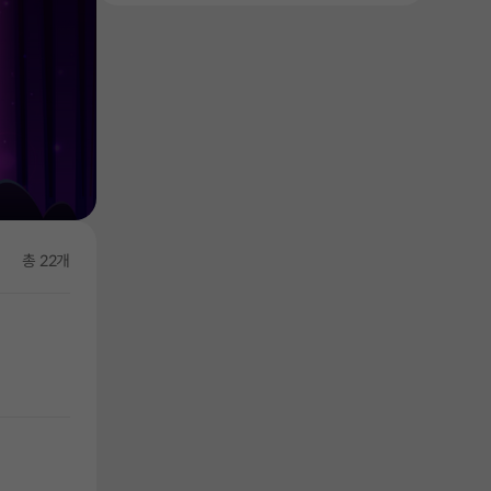
총 22개