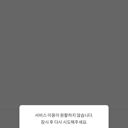
서비스 이용이 원활하지 않습니다.
잠시 후 다시 시도해주세요.