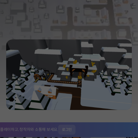
 플레이하고,
창작자와 소통해 보세요.
로그인