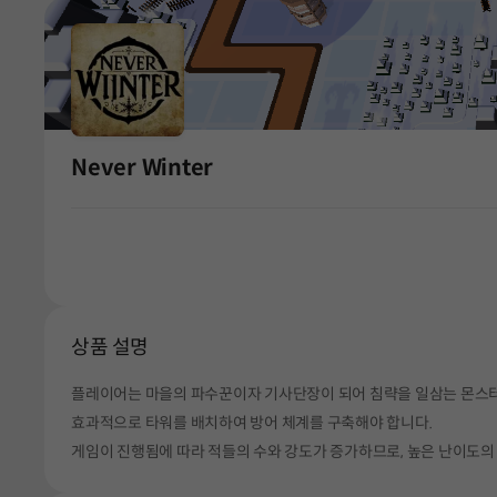
Never Winter
상품 설명
플레이어는 마을의 파수꾼이자 기사단장이 되어 침략을 일삼는 몬스터
효과적으로 타워를 배치하여 방어 체계를 구축해야 합니다.
게임이 진행됨에 따라 적들의 수와 강도가 증가하므로, 높은 난이도의