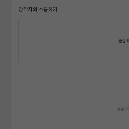
창작자와 소통하기
글을 
상품 이