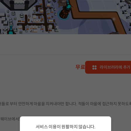
무료
라이브러리에 추가
들로 부터 안전하게 마을을 지켜내야만 합니다. 적들이 마을에 접근하지 못하도
 웨이브에서도 전략을 세워 마을의 평화를 되찾아야만 합니다.
서비스 이용이 원활하지 않습니다.