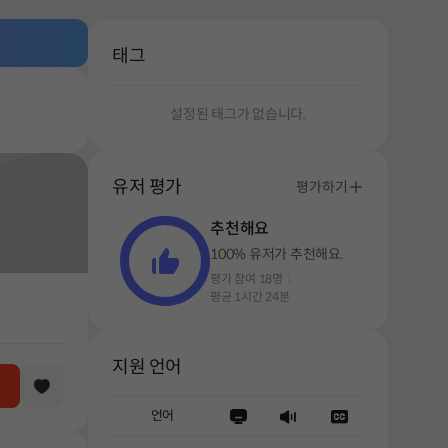
태그
설정된 태그가 없습니다.
유저 평가
평가하기
추천해요
100% 유저가 추천해요.
평가 참여 18명
평균 1시간 24분
지원 언어
언어