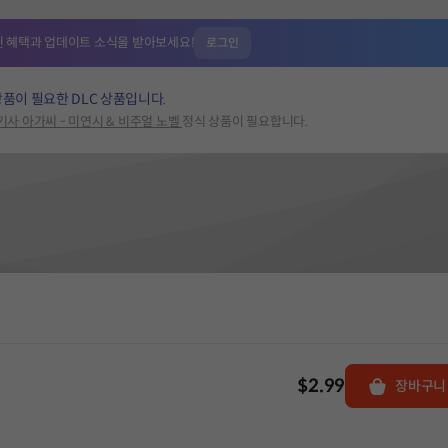
인 혜택과
업데이트 소식을 받아보세요!
로그인
상품이 필요한 DLC 상품입니다.
기사 아가씨 - 미연시 & 비주얼 노벨
정식 상품이 필요합니다.
$2.99
장바구니