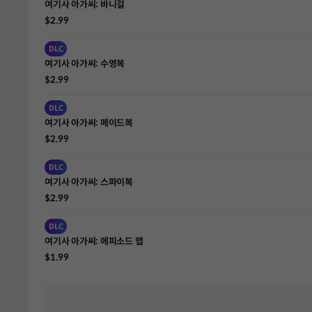
여기사 아가씨: 바니걸
$2.99
DLC
여기사 아가씨: 수영복
$2.99
DLC
여기사 아가씨: 메이드복
$2.99
DLC
여기사 아가씨: 스파이복
$2.99
DLC
여기사 아가씨: 에피소드 맵
$1.99