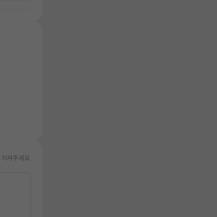
 지켜주세요.