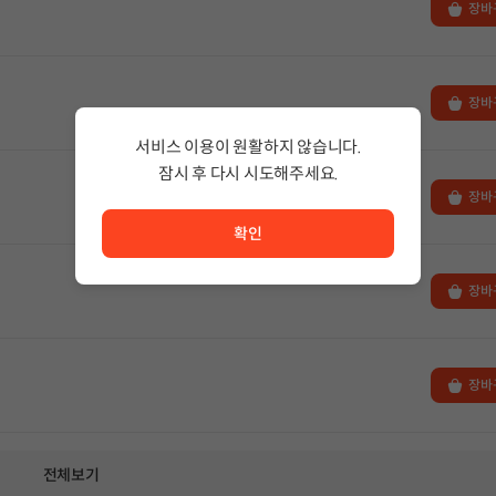
장바
장바
서비스 이용이 원활하지 않습니다.
잠시 후 다시 시도해주세요.
서비스 이용이 원활하지 않습니다. <br/> 잠시 후 다시 시도
장바
확인
장바
장바
전체보기