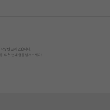
작성된 글이 없습니다.
용 후 첫 번째 글을 남겨보세요!