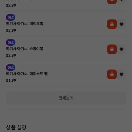
$2.99
DLC
여기사 아가씨: 메이드복
$2.99
DLC
여기사 아가씨: 스파이복
$2.99
DLC
여기사 아가씨: 에피소드 맵
$1.99
전체보기
상품 설명