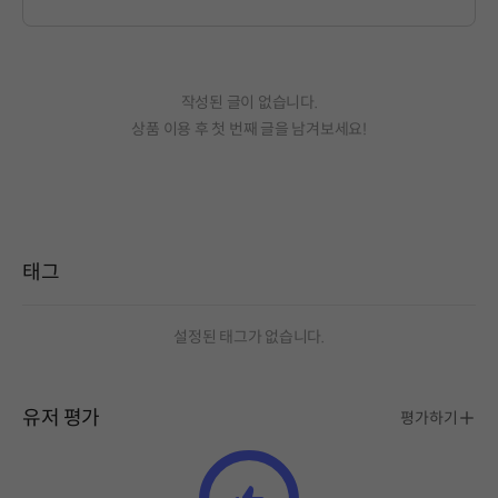
작성된 글이 없습니다.
상품 이용 후 첫 번째 글을 남겨보세요!
태그
설정된 태그가 없습니다.
유저 평가
평가하기