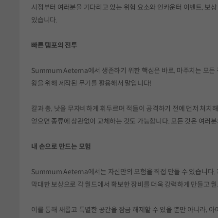
시점부터 여러분을 기다리고 있는 위험 요소와 인카운터 이벤트, 보상
있습니다.
빠른 템포의 전투
Summum Aeterna에서 생존하기 위한 핵심은 바로, 마주치는 
왕을 위해 제작된 무기를 활용해서 말입니다!
칼과 총, 낫을 무자비하게 휘두르며 적들이 공격하기 전에 먼저 처치해
얻으면 종류에 상관없이 교체하는 것도 가능합니다. 모든 것은 여러분
내 손으로 만드는 모험
Summum Aeterna에서는 자신만의 모험을 직접 만들 수 있습니다
막대한 보상으로 각 월드에서 확보한 장비를 더욱 강력하게 만들고 월
이를 통해 새롭고 특별한 공간을 잠금 해제할 수 있을 뿐만 아니라, 