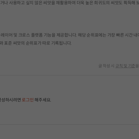
꾸거나 사용하고 싶지 않은 씨앗을 재활용하여 더욱 높은 희귀도의 씨앗도 획득해 
티플레이어 및 크로스 플랫폼 기능을 제공합니다. 해당 순위표에는 가장 빠른 시간 내
와 표준 씨앗의 순위표가 따로 기록됩니다.
글 작성 시
규칙 및 기준
을
작성하시려면
로그인
해주세요.