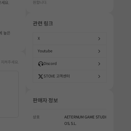
보세요.
원합니다.
관련 링크
에 높은
X
Youtube
 지켜주세요.
Discord
STOVE 고객센터
판매자 정보
상호
AETERNUM GAME STUDI
OS, S.L.