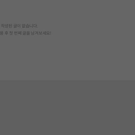
작성된 글이 없습니다.
용 후 첫 번째 글을 남겨보세요!