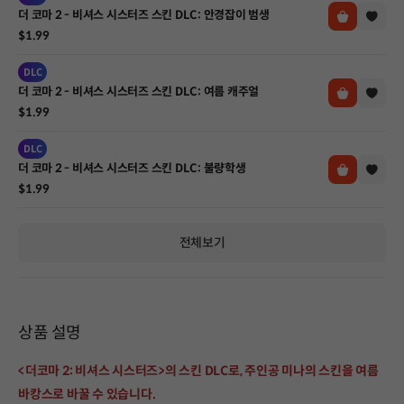
더 코마 2 - 비셔스 시스터즈 스킨 DLC: 안경잡이 범생
$1.99
DLC
더 코마 2 - 비셔스 시스터즈 스킨 DLC: 여름 캐주얼
$1.99
DLC
더 코마 2 - 비셔스 시스터즈 스킨 DLC: 불량학생
$1.99
전체보기
상품 설명
<더코마 2: 비셔스 시스터즈>의 스킨 DLC로, 주인공 미나의 스킨을 여름
바캉스로 바꿀 수 있습니다.