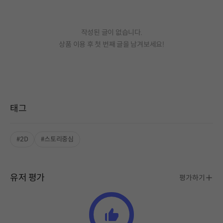
작성된 글이 없습니다.
상품 이용 후 첫 번째 글을 남겨보세요!
태그
#2D
#스토리중심
유저 평가
평가하기