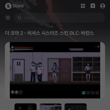
Store
더 코마 2 - 비셔스 시스터즈 스킨 DLC: 바캉스