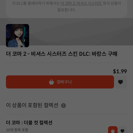
이 DLC를 플레이하기 위해서는
더 코마 2: 비셔스 시스터즈
정식 상품이
필요합니다.
더 코마 2 - 비셔스 시스터즈 스킨 DLC: 바캉스 구매
$1.99
장바구니
도움말
이 상품이 포함된 컬렉션
더 코마 : 더블 컷 컬렉션
10개 항목 포함