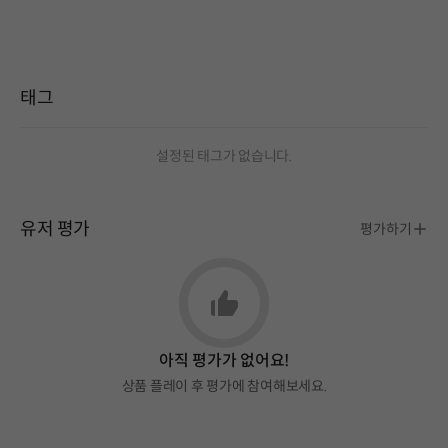
태그
설정된 태그가 없습니다.
유저 평가
평가하기
아직 평가가 없어요!
상품 플레이 후 평가에 참여해보세요.