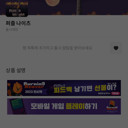
퍼즐 나이츠
출시예정
찜 목록에 추가하고 출시 알림을 받아보세요.
상품 설명