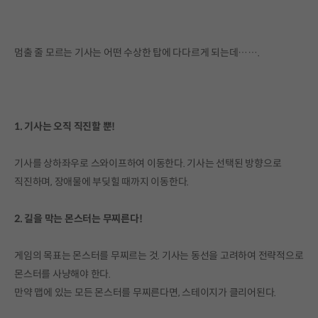
멈출 줄 모르는 기사는 어떤 수상한 탑에 다다르게 되는데…….
1. 기사는 오직 직진할 뿐!
기사를 상하좌우로 스와이프하여 이동한다. 기사는 선택된 방향으로
직진하며, 장애물에 부딪힐 때까지 이동한다.
2. 길을 막는 몬스터는 무찌른다!
게임의 목표는 몬스터를 무찌르는 것. 기사는 동선을 고려하여 전략적으로
몬스터를 사냥해야 한다.
만약 맵에 있는 모든 몬스터를 무찌른다면, 스테이지가 클리어된다.