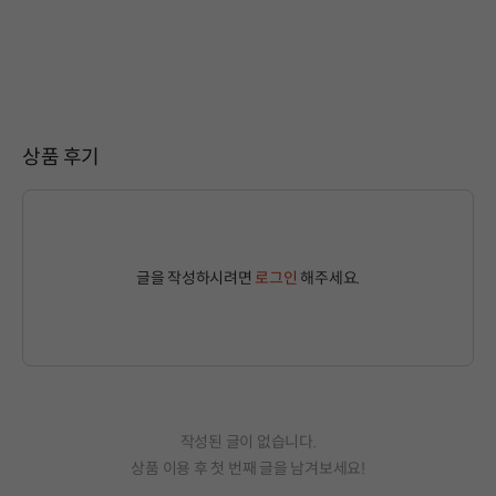
상품 후기
글을 작성하시려면
로그인
해주세요.
작성된 글이 없습니다.
상품 이용 후 첫 번째 글을 남겨보세요!