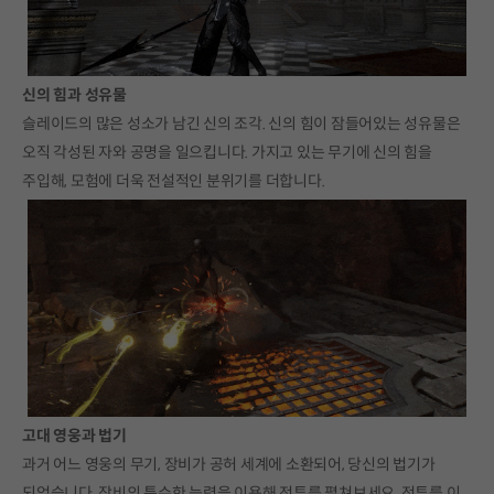
신의 힘과 성유물
슬레이드의 많은 성소가 남긴 신의 조각. 신의 힘이 잠들어있는 성유물은
오직 각성된 자와 공명을 일으킵니다. 가지고 있는 무기에 신의 힘을
주입해, 모험에 더욱 전설적인 분위기를 더합니다.
고대 영웅과 법기
과거 어느 영웅의 무기, 장비가 공허 세계에 소환되어, 당신의 법기가
되었습니다. 장비의 특수한 능력을 이용해 전투를 펼쳐보세요. 전투를 이