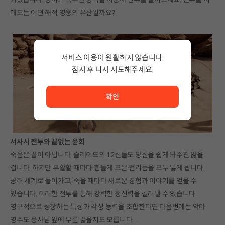
대포는 어떤 해적 영웅의 유산일까요?
서비스 이용이 원활하지 않습니다.
잠시 후 다시 시도해주세요.
서비스 이용이 원활하지 않습니다. <br/> 잠시 후 다시 시도
확인
서사시 전투와 끝없는 윤회
죽음은 끝이 아닙니다. 슬레이드의 12신들도 당신을 쉽게 놔주진 않을
겁니다. 하지만 부활할 때마다 힘들게 모은 전리품을 모두 잃게 됩니다.
공허 세계로 들어가고, 죽을 때마다 새로운 경험과 이야기를 얻을 수
있습니다. 이러한 전투를 통해 강력한 정신력을 길러낼 수 있습니다.
영구적으로 성장하는 특성과 각성 능력을 조합한다면 다음번에는 악마
영주도 용사님 앞에 무릎 꿇을지도 모릅니다.