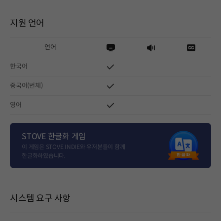
지원 언어
언어
한국어
중국어(번체)
영어
STOVE 한글화 게임
이 게임은 STOVE INDIE와 유저분들이 함께
한글화하였습니다.
시스템 요구 사항