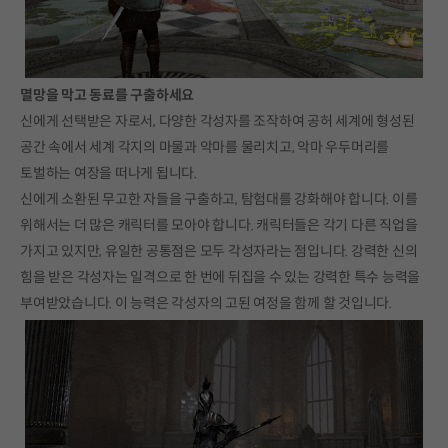
멸망을 막고 동료를 구출하세요
신에게 선택받은 자로서, 다양한 각성자를 조작하여 공허 세계에 형성된
공간 속에서 세계 각지의 마물과 악마를 물리치고, 악마 우두머리를
토벌하는 여장을 떠나게 됩니다.
신에게 소환된 무고한 자들을 구출하고, 탐험대를 강화해야 합니다. 이를
위해서는 더 많은 캐릭터를 모아야 합니다. 캐릭터들은 각기 다른 직업을
가지고 있지만, 유일한 공통점은 모두 각성자라는 점입니다. 강력한 신의
힘을 받은 각성자는 일격으로 한 번에 뒤집을 수 있는 강력한 특수 능력을
부여받았습니다. 이 능력은 각성자의 고된 여정을 함께 할 것입니다.