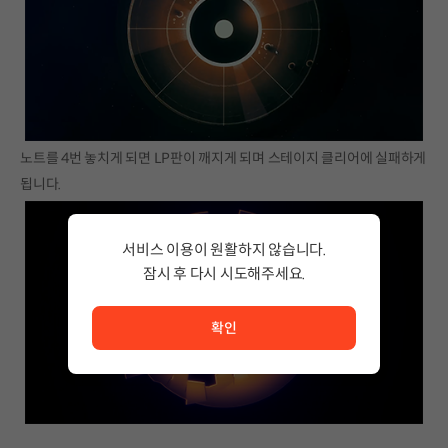
노트를 4번 놓치게 되면 LP판이 깨지게 되며 스테이지 클리어에 실패하게
됩니다.
서비스 이용이 원활하지 않습니다.
잠시 후 다시 시도해주세요.
서비스 이용이 원활하지 않습니다. <br/> 잠시 후 다시 시도
확인