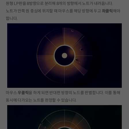
원형 LP판을 8방향으로 분리해 8개의 방향에서 노트가 내려옵니다.
노트가 안쪽 원 중심에 위치할 때 마우스를 해당 방향에 두고
좌클릭
해야
합니다.
마우스
우클릭
을 하게 되면 반대편 방향의 노드를 판별합니다. 이를 통해
동시에 다가오는 노트를 판정할 수 있습니다.