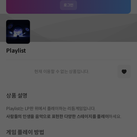
로그인
Playlist
현재 이용할 수 없는 상품입니다.
상품 설명
Playlist는 LP판 위에서 플레이하는 리듬게임입니다.
사
람들의 인생을 음악으로 표현한 다양한 스테이지를 플레이
하세요.
게임 플레이 방법