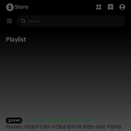
Store
Playlist
81% 추천(참여 11명)
아직 등록된 후기 없음
DEMO
Playlist는 사람들의 인생의 사건들을 음악으로 표현한 새로운 리듬게임