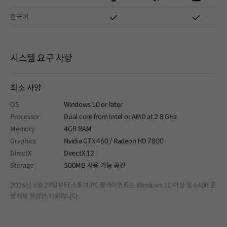
한국어
시스템 요구 사항
최소 사양
OS
Windows 10 or later
Processor
Dual core from Intel or AMD at 2.8 GHz
Memory
4GB RAM
Graphics
Nvidia GTX 460 / Radeon HD 7800
DirectX
DirectX 12
Storage
500MB 사용 가능 공간
2026년 6월 29일부터 스토브 PC 클라이언트는 Windows 10 이상 및 64bit 운
영체제 환경만 지원합니다.