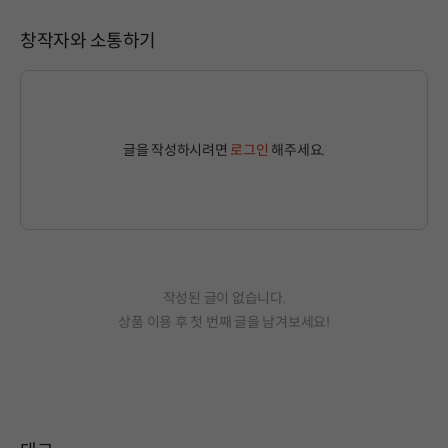
창작자와 소통하기
글을 작성하시려면
로그인
해주세요.
작성된 글이 없습니다.
상품 이용 후 첫 번째 글을 남겨보세요!