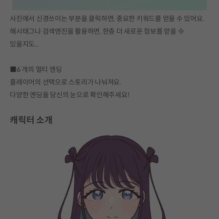
사진에서 신경쓰이는 부분을 클릭하면, 중요한 키워드를 얻을 수 있어요.
해시태그나 검색엔진을 활용하면, 한층 더 새로운 정보를 얻을 수
있을지도...
■6 개의 멀티 엔딩
플레이어의 선택으로 스토리가 나눠져요.
다양한 엔딩을 당신의 눈으로 확인해주세요!
캐릭터 소개