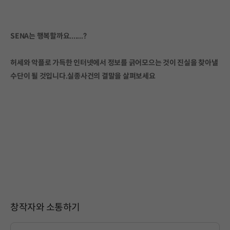
SENA는 행복할까요.......?
허세와 악플로 가득한 인터넷에서 정보를 긁어모으는 것이 진실을 찾아낼
수단이 될 것입니다.실종사건의 결말을 살펴보세요
창작자와 소통하기