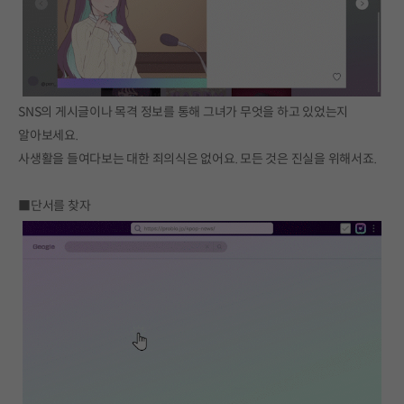
SNS의 게시글이나 목격 정보를 통해 그녀가 무엇을 하고 있었는지
알아보세요.
사생활을 들여다보는 대한 죄의식은 없어요. 모든 것은 진실을 위해서죠.
■단서를 찾자