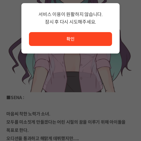
서비스 이용이 원활하지 않습니다.
잠시 후 다시 시도해주세요.
서비스 이용이 원활하지 않습니다. <br/> 잠시 후 다시 시도
확인
■SENA :
마음씨 착한 노력가 소녀.
모두를 미소짓게 만들겠다는 어린 시절의 꿈을 이루기 위해 아이돌을
목표로 한다.
오디션을 통과하고 해맑게 데뷔했지만.....