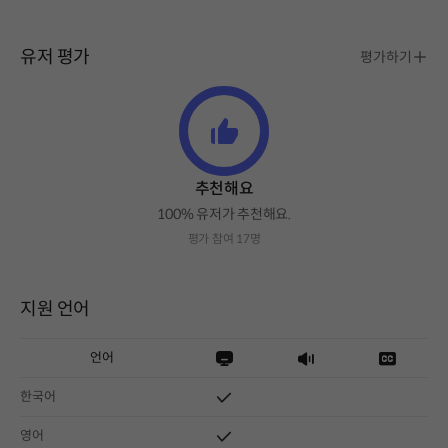
유저 평가
평가하기
추천해요
100% 유저가 추천해요.
평가 참여 17명
지원 언어
언어
한국어
영어