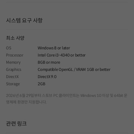
시스템 요구 사항
최소 사양
OS
Windows 8 or later
Processor
Intel Core i3-4340 or better
Memory
8GB or more
Graphics
Compatible OpenGL / VRAM 1GB or better
DirectX
DirectX 9.0
Storage
2GB
2026년 6월 29일부터 스토브 PC 클라이언트는 Windows 10 이상 및 64bit 운
영체제 환경만 지원합니다.
관련 링크