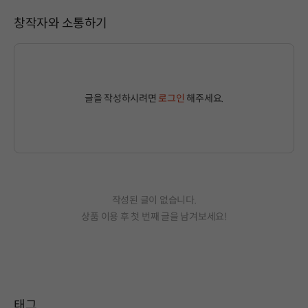
창작자와 소통하기
글을 작성하시려면
로그인
해주세요.
작성된 글이 없습니다.
상품 이용 후 첫 번째 글을 남겨보세요!
태그