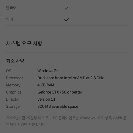
한국어
영어
시스템 요구 사항
최소 사양
OS
Windows 7+
Processor
Dual core from Intel or AMD at 2.8 GHz
Memory
4 GB RAM
Graphics
Geforce GTX 750 or better
DirectX
Version 11
Storage
300 MB available space
2026년 6월 29일부터 스토브 PC 클라이언트는 Windows 10 이상 및 64bit 운
영체제 환경만 지원합니다.