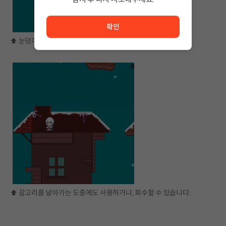
서비스 이용이 원활하지 않습니다. <br/> 잠시 후 다시 시도
확인
⬆️ 눈덩이와 플레이어가 충돌하면 플레이어가 밀려나갑니다.
⬆️ 갈고리를 날아가는 도중에도 사용하거나, 회수할 수 있습니다.