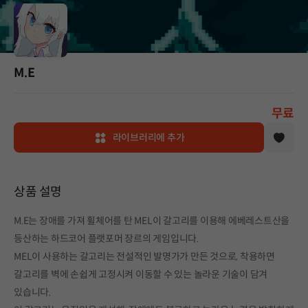
M.E
무료
라이브러리에 추가
상품 설명
M.E는 장애를 가져 휠체어를 탄 MEL이 갈고리를 이용해 에베레스트산을
등산하는 하드코어 플랫포머 장르의 게임입니다.
MEL이 사용하는 갈고리는 전설적인 발명가가 만든 것으로, 착용하면
갈고리를 벽에 손쉽게 고정시켜 이동할 수 있는 놀라운 기술이 담겨
있습니다.