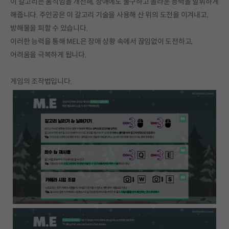
이 갈고리는 움직임을 개선해, 장애에도 불구하고 놀라운 능력을 발휘하게
해줍니다. 주인공은 이 갈고리 기술을 사용해 산 위의 도전을 이겨내고,
방해물을 피할 수 있습니다.
이러한 능력을 통해 MEL은 장애 상황 속에서 끊임없이 도전하고,
어려움을 극복하게 됩니다.
게임의 조작법입니다.