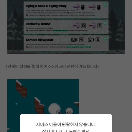
(인게임 설정을 통해 영어 <-> 한국어 전환이 가능합니다)
서비스 이용이 원활하지 않습니다.
잠시 후 다시 시도해주세요.