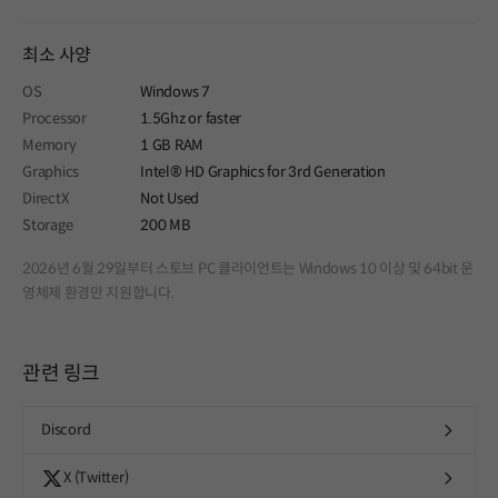
최소 사양
OS
Windows 7
Processor
1.5Ghz or faster
Memory
1 GB RAM
Graphics
Intel® HD Graphics for 3rd Generation
DirectX
Not Used
Storage
200 MB
2026년 6월 29일부터 스토브 PC 클라이언트는 Windows 10 이상 및 64bit 운
영체제 환경만 지원합니다.
관련 링크
Discord
X (Twitter)