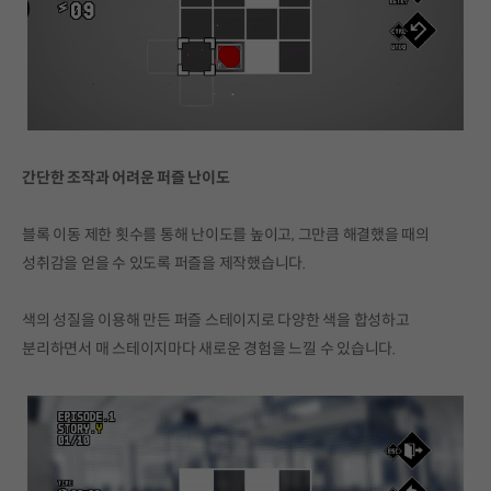
간단한 조작과 어려운 퍼즐 난이도
블록 이동 제한 횟수를 통해 난이도를 높이고, 그만큼 해결했을 때의
성취감을 얻을 수 있도록 퍼즐을 제작했습니다.
색의 성질을 이용해 만든 퍼즐 스테이지로 다양한 색을 합성하고
분리하면서 매 스테이지마다 새로운 경험을 느낄 수 있습니다.