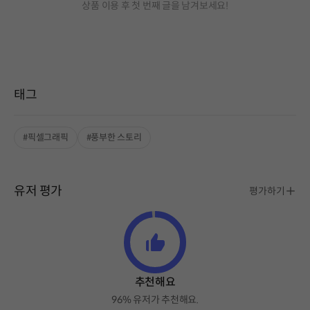
상품 이용 후 첫 번째 글을 남겨보세요!
태그
#픽셀그래픽
#풍부한 스토리
유저 평가
평가하기
추천해요
96% 유저가 추천해요.