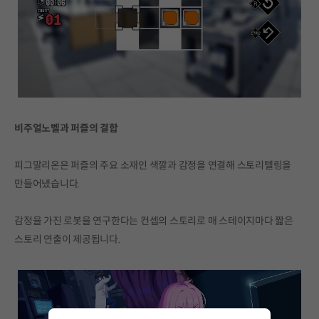
비주얼노벨과 퍼즐의 결합
피그말리온은 퍼즐의 주요 소재인 색깔과 감정을 연결해 스토리텔링을
만들어냈습니다.
감정을 가진 로봇을 연구한다는 컨셉의 스토리로 매 스테이지마다 짧은
스토리 연출이 제공됩니다.