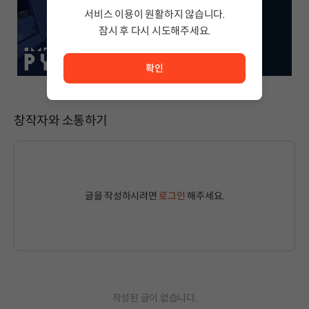
서비스 이용이 원활하지 않습니다.
잠시 후 다시 시도해주세요.
서비스 이용이 원활하지 않습니다. <br/> 잠시 후 다시 시도
확인
창작자와 소통하기
글을 작성하시려면
로그인
해주세요.
작성된 글이 없습니다.