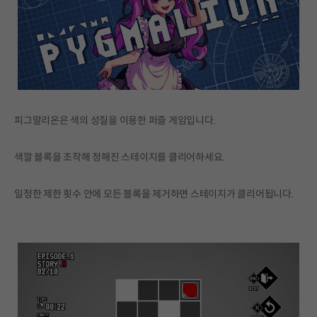
피그말리온은 색의 성질을 이용한 퍼즐 게임입니다.
색깔 블록을 조작해 정해진 스테이지를 클리어하세요.
일정한 제한 횟수 안에 모든 블록을 제거하면 스테이지가 클리어됩니다.