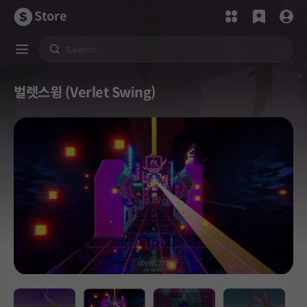
Store
벌렛스윙 (Verlet Swing)