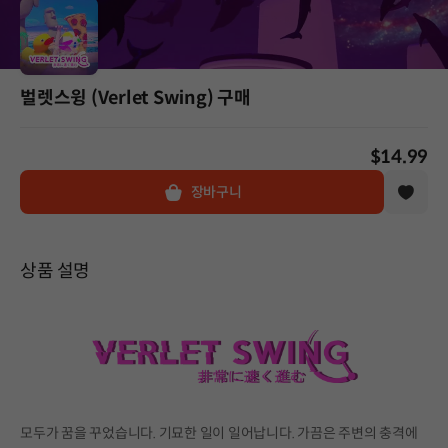
벌렛스윙 (Verlet Swing) 구매
$14.99
장바구니
상품 설명
모두가 꿈을 꾸었습니다. 기묘한 일이 일어납니다. 가끔은 주변의 충격에