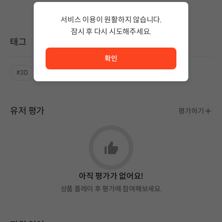
서비스 이용이 원활하지 않습니다.
잠시 후 다시 시도해주세요.
태그
서비스 이용이 원활하지 않습니다. <br/> 잠시 후 다시 시도
확인
#3D
#좋은 음악
유저 평가
평가하기
아직 평가가 없어요!
상품 플레이 후 평가에 참여해보세요.