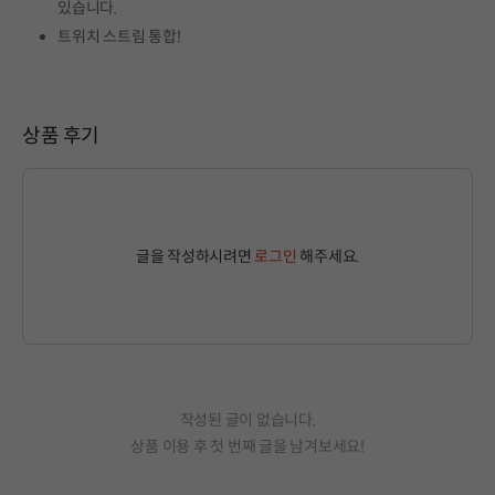
있습니다.
트위치 스트림 통합!
상품 후기
글을 작성하시려면
로그인
해주세요.
작성된 글이 없습니다.
상품 이용 후 첫 번째 글을 남겨보세요!