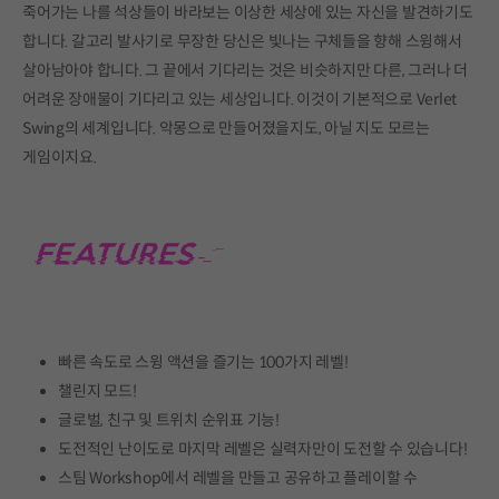
죽어가는 나를 석상들이 바라보는 이상한 세상에 있는 자신을 발견하기도
합니다. 갈고리 발사기로 무장한 당신은 빛나는 구체들을 향해 스윙해서
살아남아야 합니다. 그 끝에서 기다리는 것은 비슷하지만 다른, 그러나 더
어려운 장애물이 기다리고 있는 세상입니다. 이것이 기본적으로 Verlet
Swing의 세계입니다. 악몽으로 만들어졌을지도, 아닐 지도 모르는
게임이지요.
빠른 속도로 스윙 액션을 즐기는 100가지 레벨!
챌린지 모드!
글로벌, 친구 및 트위치 순위표 기능!
도전적인 난이도로 마지막 레벨은 실력자만이 도전할 수 있습니다!
스팀 Workshop에서 레벨을 만들고 공유하고 플레이할 수