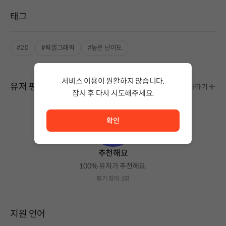
태그
#2D
#픽셀그래픽
#높은 난이도
서비스 이용이 원활하지 않습니다.
유저 평가
평가하기
잠시 후 다시 시도해주세요.
서비스 이용이 원활하지 않습니다. <br/> 잠시 후 다시 시도
확인
추천해요
100% 유저가 추천해요.
평가 참여 1명
지원 언어