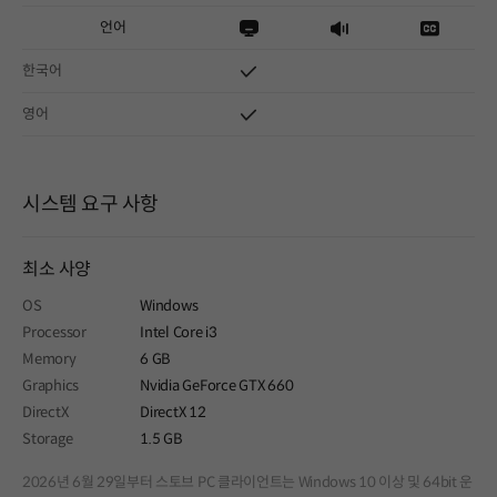
언어
한국어
영어
시스템 요구 사항
최소 사양
OS
Windows
Processor
Intel Core i3
Memory
6 GB
Graphics
Nvidia GeForce GTX 660
DirectX
DirectX 12
Storage
1.5 GB
2026년 6월 29일부터 스토브 PC 클라이언트는 Windows 10 이상 및 64bit 운