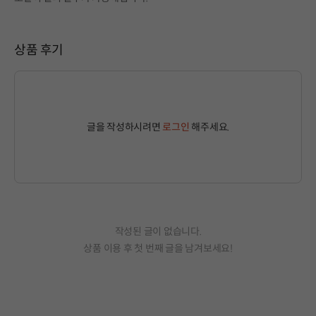
상품 후기
글을 작성하시려면
로그인
해주세요.
작성된 글이 없습니다.
상품 이용 후 첫 번째 글을 남겨보세요!