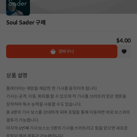
Soul Sader 구매
$4.00
장바구니
상품 설명
플레이어는 재앙을 예감한 한 기사를 움직이게 됩니다.
기사는 공격, 이동, 회피를 할 수 있으며 적 기사를 쓰러트려 얻은 영혼을
장착하여 특수 능력을 사용할 수도 있습니다.
총 6명의 기사 보스를 상대하게 되며 포탈을 통해 이동하면 바로 보스와의
결투가 가능합니다.
마지막 6번째 기사 보스는 5명의 기사를 쓰러트리고 힘을 얻으면 새로운
포탈이 열려 결투가 가능해집니다.