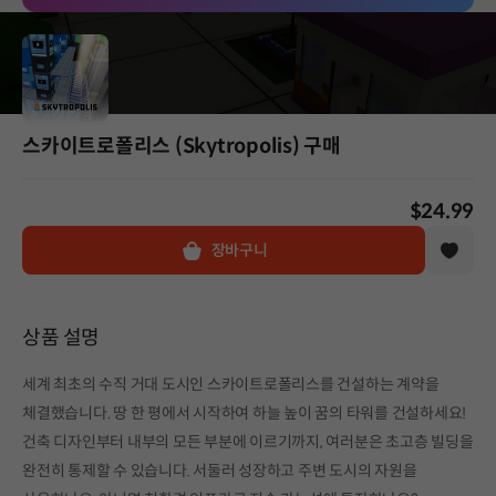
스카이트로폴리스 (Skytropolis) 구매
$24.99
장바구니
상품 설명
세계 최초의 수직 거대 도시인 스카이트로폴리스를 건설하는 계약을
체결했습니다. 땅 한 평에서 시작하여 하늘 높이 꿈의 타워를 건설하세요!
건축 디자인부터 내부의 모든 부분에 이르기까지, 여러분은 초고층 빌딩을
완전히 통제할 수 있습니다. 서둘러 성장하고 주변 도시의 자원을