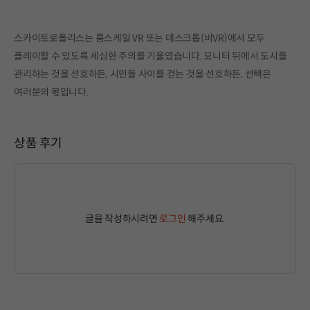
스카이트로폴리스는 룸스케일 VR 또는 데스크톱(비VR)에서 모두
플레이할 수 있도록 세심한 주의를 기울였습니다. 모니터 뒤에서 도시를
관리하는 것을 선호하든, 시민들 사이를 걷는 것을 선호하든, 선택은
여러분의 몫입니다.
상품 후기
글을 작성하시려면
로그인
해주세요.