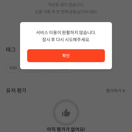
작성된 글이 없습니다.
상품 이용 후 첫 번째 글을 남겨보세요!
서비스 이용이 원활하지 않습니다.
잠시 후 다시 시도해주세요.
서비스 이용이 원활하지 않습니다. <br/> 잠시 후 다시 시도
태그
확인
#3D
#공상 과학
#스토브한글화
유저 평가
평가하기
아직 평가가 없어요!