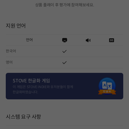
상품 플레이 후 평가에 참여해보세요.
지원 언어
언어
한국어
영어
STOVE 한글화 게임
이 게임은 STOVE INDIE와 유저분들이 함께
한글화하였습니다.
시스템 요구 사항