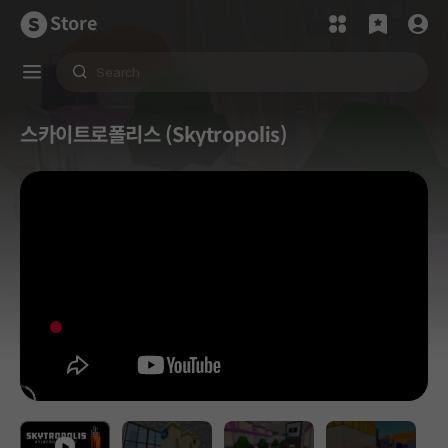
Store
스카이트로폴리스 (Skytropolis)