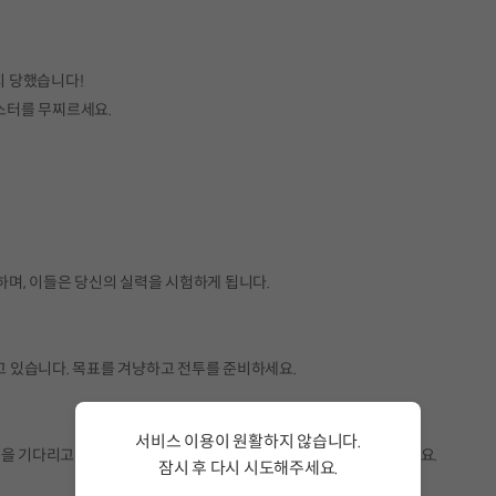
치 당했습니다!
몬스터를 무찌르세요.
하며, 이들은 당신의 실력을 시험하게 됩니다.
하고 있습니다. 목표를 겨냥하고 전투를 준비하세요.
서비스 이용이 원활하지 않습니다.
분을 기다리고 있습니다. 영웅이 되어 디아나와 아처리랜드를 구해주세요.
잠시 후 다시 시도해주세요.
서비스 이용이 원활하지 않습니다. <br/> 잠시 후 다시 시도