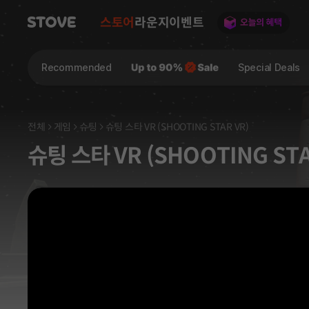
스토어
라운지
이벤트
Recommended
Special Deals
전체
게임
슈팅
슈팅 스타 VR (SHOOTING STAR VR)
슈팅 스타 VR (SHOOTING STA