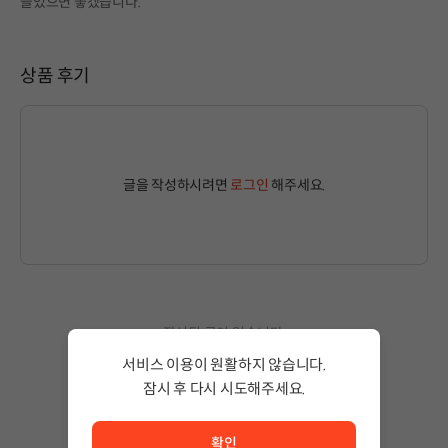
들었으면 좋겠습니다.
상품 후기
글을 작성하시려면
로그인
해주세요.
작성된 글이 없습니다.
상품 이용 후 첫 번째 글을 남겨보세요!
서비스 이용이 원활하지 않습니다.
잠시 후 다시 시도해주세요.
서비스 이용이 원활하지 않습니다. <br/> 잠시 후 다시 시도
확인