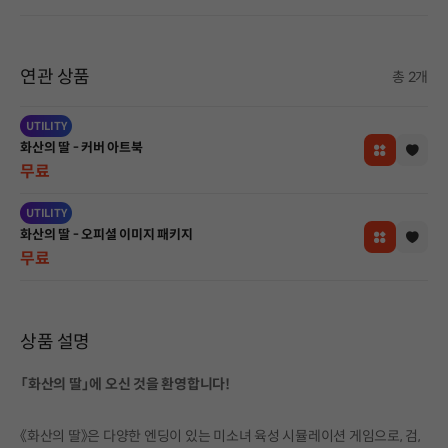
연관 상품
총 2개
UTILITY
화산의 딸 - 커버 아트북
무료
UTILITY
화산의 딸 - 오피셜 이미지 패키지
무료
상품 설명
「화산의 딸」에 오신 것을 환영합니다!
《화산의 딸》은 다양한 엔딩이 있는 미소녀 육성 시뮬레이션 게임으로, 검,