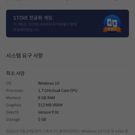
STOVE 한글화 게임
이 게임은 STOVE INDIE와 유저분들이 함께
한글화하였습니다.
시스템 요구 사항
최소 사양
OS
Windows 10
Processor
1.7 GHz Dual Core CPU
Memory
8 GB RAM
Graphics
512 MB VRAM
DirectX
Version 9.0c
Storage
5 GB
2026년 6월 29일부터 스토브 PC 클라이언트는 Windows 10 이상 및 64bit 운