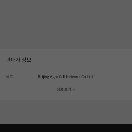
판매자 정보
상호
Beijing Vigor Cell Network Co.,Ltd
정보 보기