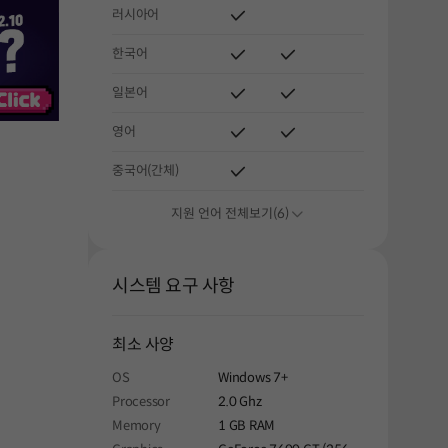
러시아어
한국어
일본어
영어
중국어(간체)
지원 언어 전체보기(6)
시스템 요구 사항
최소 사양
OS
Windows 7+
Processor
2.0 Ghz
Memory
1 GB RAM