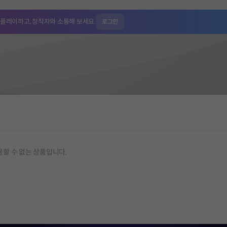
 플레이하고,
창작자와 소통해 보세요.
로그인
용할 수 없는 상품입니다.