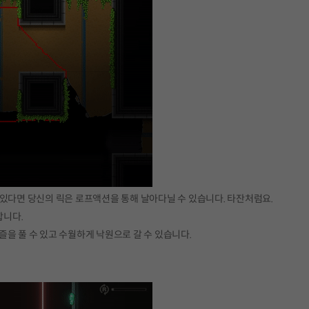
 있다면 당신의 릭은 로프액션을 통해 날아다닐 수 있습니다. 타잔처럼요.
합니다.
을 풀 수 있고 수월하게 낙원으로 갈 수 있습니다.