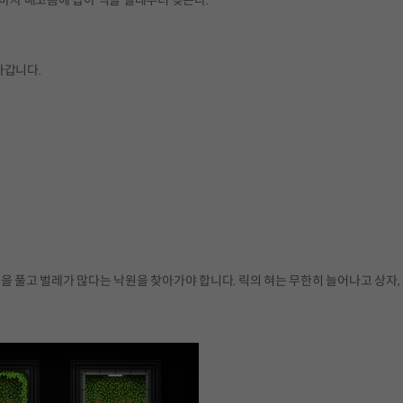
아갑니다.
을 풀고 벌레가 많다는 낙원을 찾아가야 합니다. 릭의 혀는 무한히 늘어나고 상자,