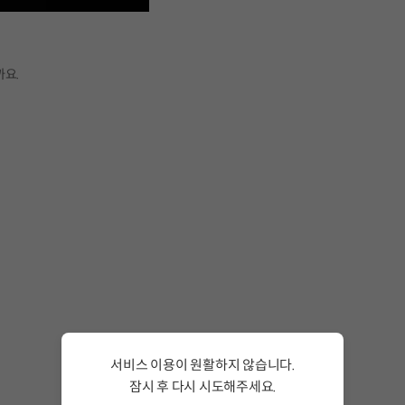
까요.
서비스 이용이 원활하지 않습니다.
잠시 후 다시 시도해주세요.