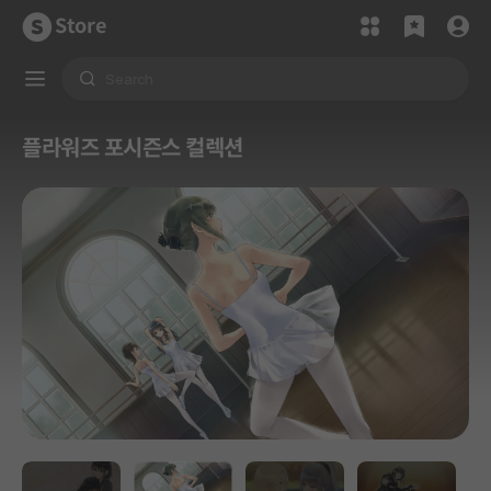
Store
플라워즈 포시즌스 컬렉션