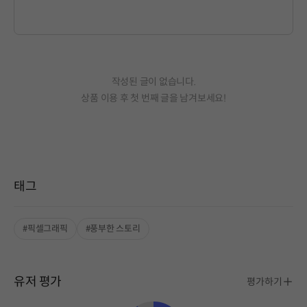
작성된 글이 없습니다.
상품 이용 후 첫 번째 글을 남겨보세요!
태그
#픽셀그래픽
#풍부한 스토리
유저 평가
평가하기