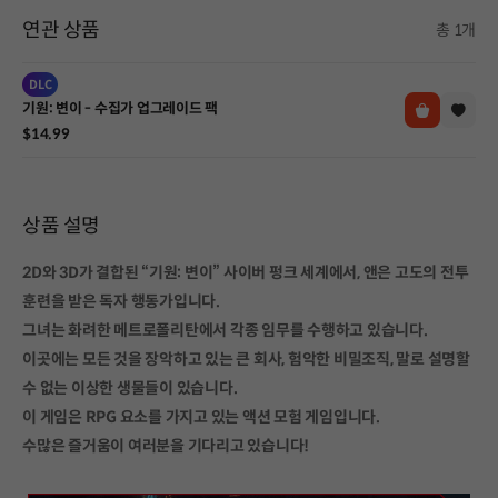
연관 상품
총 1개
DLC
기원: 변이 - 수집가 업그레이드 팩
$14.99
상품 설명
2D와 3D가 결합된 “기원: 변이” 사이버 펑크 세계에서, 앤은 고도의 전투
훈련을 받은 독자 행동가입니다.
그녀는 화려한 메트로폴리탄에서 각종 임무를 수행하고 있습니다.
이곳에는 모든 것을 장악하고 있는 큰 회사, 험악한 비밀조직, 말로 설명할
수 없는 이상한 생물들이 있습니다.
이 게임은 RPG 요소를 가지고 있는 액션 모험 게임입니다.
수많은 즐거움이 여러분을 기다리고 있습니다!