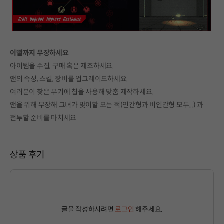
이빨까지 무장하세요
아이템을 수집, 구매 혹은 제조하세요.
앤의 속성, 스킬, 장비를 업그레이드하세요.
여러분이 찾은 무기에 칩을 사용해 맞춤 제작하세요.
앤을 위해 무장해 그녀가 맞이할 모든 적(인간형과 비인간형 모두...) 과
전투할 준비를 마치세요
상품 후기
글을 작성하시려면
로그인
해주세요.