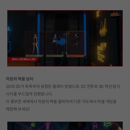
차원의 벽을 넘어
2D와 3D가 독특하게 융합된 플레이 방법으로, 2D 전투와 3D 액션 탐사
사이를 부드럽게 전환합니다.
이 풍부한 세계에서 차원의 벽을 돌파하여 다른 각도에서 픽셀 게임을
체험해 보세요!