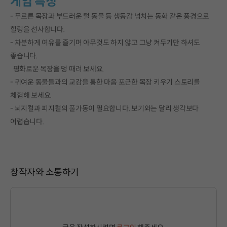
게임 특징
- 푸르른 목장과 부드러운 털 동물 등 생동감 넘치는 동화 같은 풍경으로
힐링을 선사합니다.
- 차분하게 여유를 즐기며 아무것도 하지 않고 그냥 켜두기만 하셔도
좋습니다.
평화로운 목장을 멍 때려 보세요.
- 귀여운 동물들과의 교감을 통한 마음 포근한 목장 키우기 스토리를
체험해 보세요.
- 뇌지컬과 피지컬의 풀가동이 필요합니다. 보기와는 달리 생각보다
어렵습니다.
창작자와 소통하기