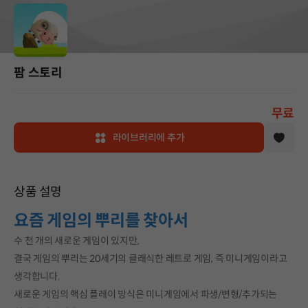
팜 스토리
무료
라이브러리에 추가
상품 설명
요즘 게임의 뿌리를 찾아서
수 천 개의 새로운 게임이 있지만,
결국 게임의 뿌리는 20세기의 클래식한 레트로 게임, 즉 미니게임이라고
생각합니다.
새로운 게임의 핵심 플레이 방식은 미니게임에서 파생/변형/추가되는