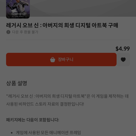
레거시 오브 신 : 아버지의 희생 디지털 아트북 구매
다운 후 환불 불가
$4.99
장바구니
상품 설명
"레거시 오브 신 : 아버지의 희생 디지털 아트북"은 이 게임을 제작하는 데
사용된 비하인드 스토리 자료의 결정판입니다!
패키지에는 다음이 포함됩니다:
게임에 사용된 모든 애니메이션 프레임