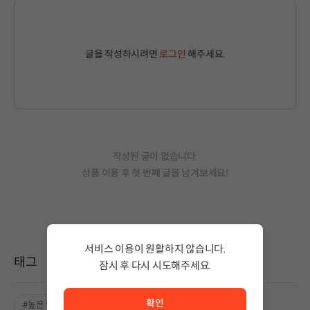
글을 작성하시려면
로그인
해주세요.
작성된 글이 없습니다.
상품 이용 후 첫 번째 글을 남겨보세요!
서비스 이용이 원활하지 않습니다.
태그
잠시 후 다시 시도해주세요.
서비스 이용이 원활하지 않습니다. <br/> 잠시 후 다시 시도
확인
#높은 난이도
#판타지
#중세