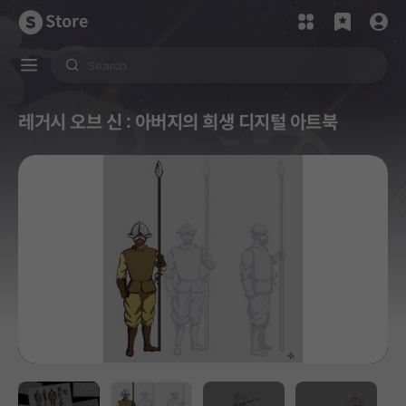
Store
레거시 오브 신 : 아버지의 희생 디지털 아트북